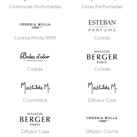
Cerámicas Perfumadas
Ceras Perfumadas
Cereria Molla 1899
Colada
Colada
Colada
Cosmetica
Difusor Casa
Difusor Casa
Difusor Coche