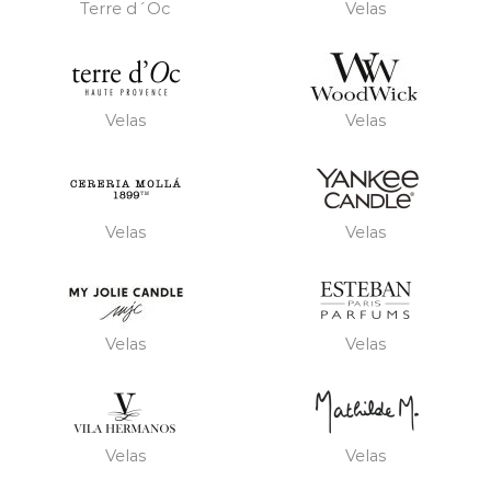
Terre d´Oc
Velas
Velas
Velas
Velas
Velas
Velas
Velas
Velas
Velas