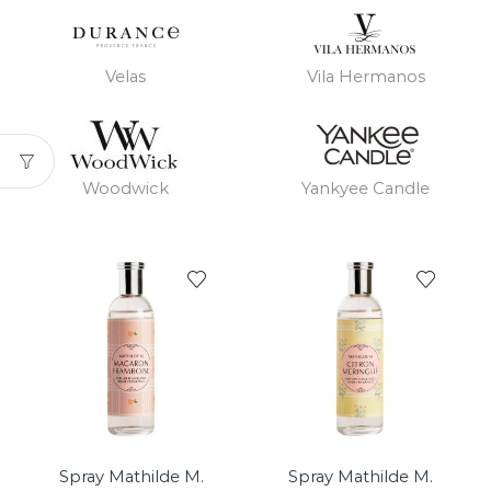
Velas
Vila Hermanos
Woodwick
Yankyee Candle
Spray Mathilde M.
Spray Mathilde M.