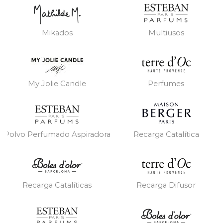
Mikados
Multiusos
My Jolie Candle
Perfumes
Polvo Perfumado Aspiradora
Recarga Catalítica
Recarga Catalíticas
Recarga Difusor