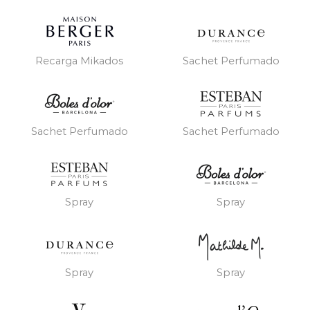
Recarga Mikados
Sachet Perfumado
Sachet Perfumado
Sachet Perfumado
Spray
Spray
Spray
Spray