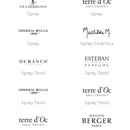
Spray
Spray
Spray
Spray Cerámica
Spray Textil
Spray Textil
Spray Textil
Spray Textil