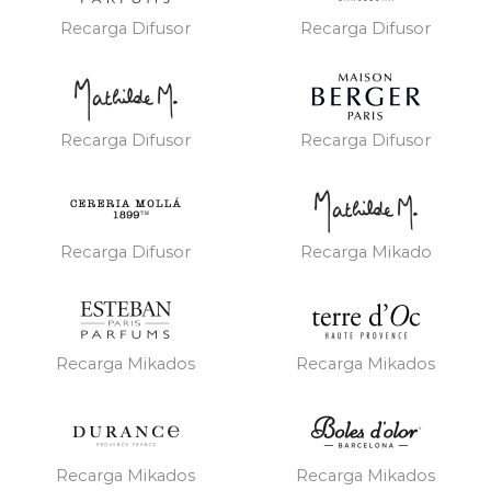
Recarga Difusor
Recarga Difusor
Recarga Difusor
Recarga Difusor
Recarga Difusor
Recarga Mikado
Recarga Mikados
Recarga Mikados
Recarga Mikados
Recarga Mikados