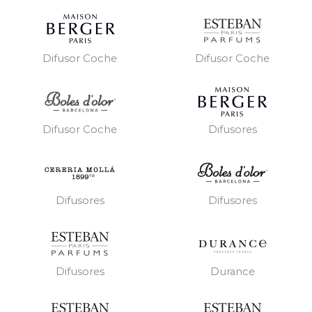
Difusor Coche
Difusor Coche
Difusores
Difusor Coche
Difusores
Difusores
Difusores
Durance