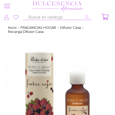
Entrada
de
Inicio
FRAGANCIAS HOGAR
Difusor Casa
búsqueda
Recarga Difusor Casa