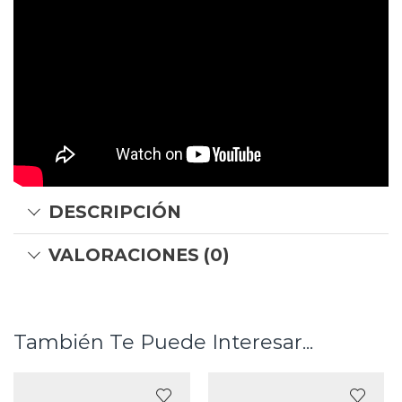
DESCRIPCIÓN
VALORACIONES (0)
También Te Puede Interesar...