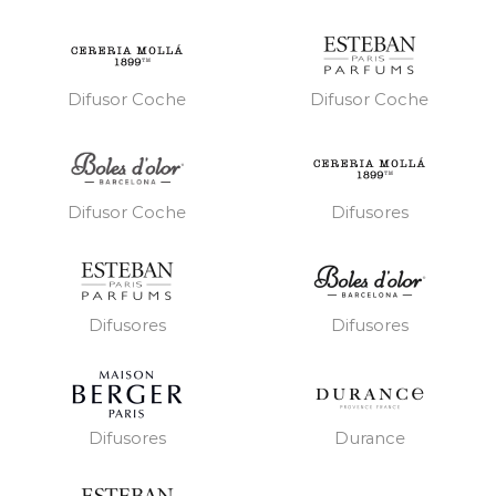
Difusor Coche
Difusor Coche
Difusores
Difusor Coche
Difusores
Difusores
Difusores
Durance