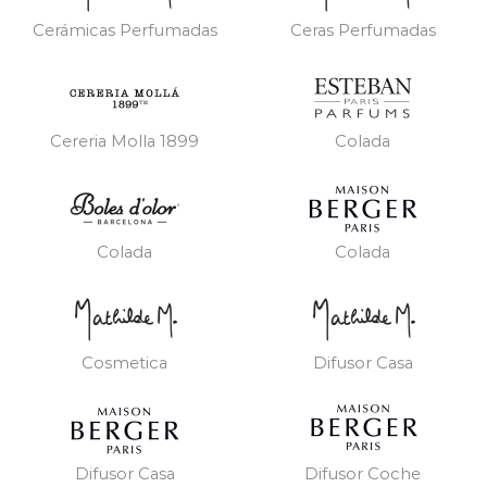
Cerámicas Perfumadas
Ceras Perfumadas
Cereria Molla 1899
Colada
Colada
Colada
Cosmetica
Difusor Casa
Difusor Casa
Difusor Coche