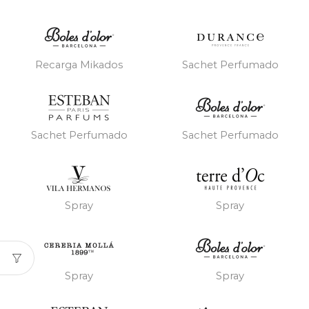
Recarga Mikados
Sachet Perfumado
Sachet Perfumado
Sachet Perfumado
Spray
Spray
Spray
Spray