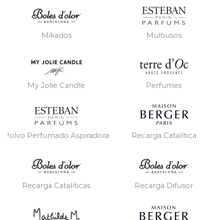
Mikados
Multiusos
My Jolie Candle
Perfumes
Polvo Perfumado Aspiradora
Recarga Catalítica
Recarga Catalíticas
Recarga Difusor