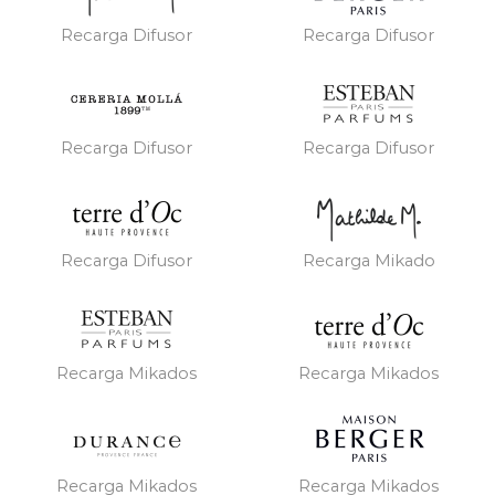
Recarga Difusor
Recarga Difusor
Recarga Difusor
Recarga Difusor
Recarga Difusor
Recarga Mikado
Recarga Mikados
Recarga Mikados
Recarga Mikados
Recarga Mikados