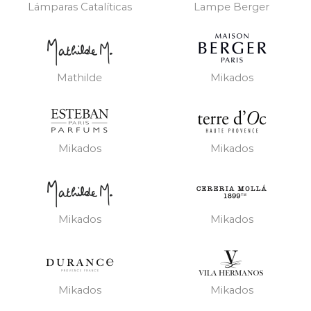
Lámparas Catalíticas
Lampe Berger
Mathilde
Mikados
Mikados
Mikados
Mikados
Mikados
Mikados
Mikados