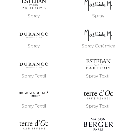
Spray
Spray
Spray
Spray Cerámica
Spray Textil
Spray Textil
Spray Textil
Spray Textil