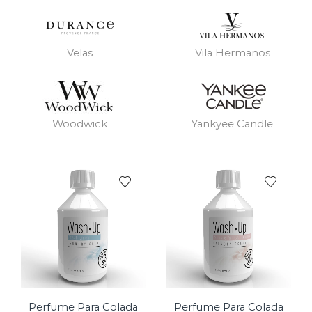
Velas
Vila Hermanos
Woodwick
Yankyee Candle
Perfume Para Colada
Perfume Para Colada