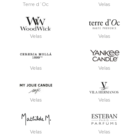
Terre d´Oc
Velas
Velas
Velas
Velas
Velas
Velas
Velas
Velas
Velas