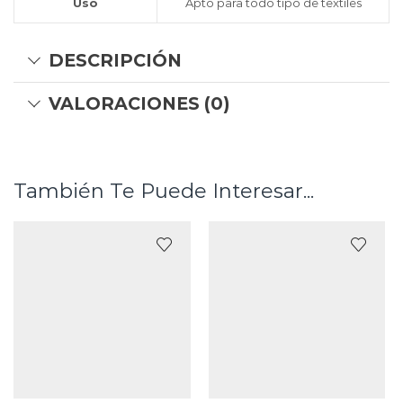
Uso
Apto para todo tipo de textiles
DESCRIPCIÓN
VALORACIONES (0)
También Te Puede Interesar...