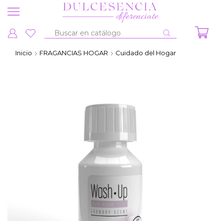
Entrada
de
Inicio
FRAGANCIAS HOGAR
Cuidado del Hogar
búsqueda