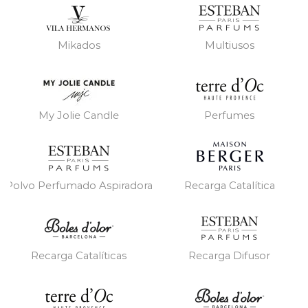
Mikados
Multiusos
My Jolie Candle
Perfumes
Polvo Perfumado Aspiradora
Recarga Catalítica
Recarga Catalíticas
Recarga Difusor