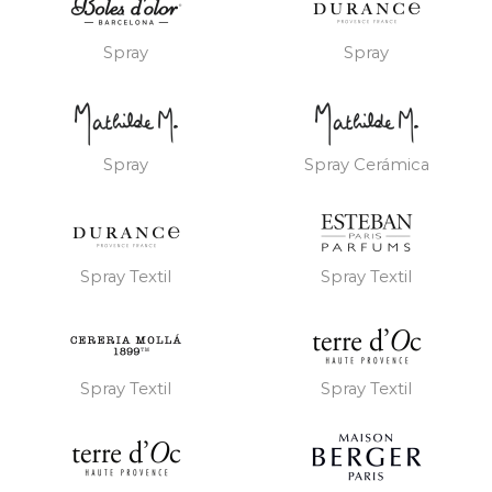
Spray
Spray
Spray
Spray Cerámica
Spray Textil
Spray Textil
Spray Textil
Spray Textil