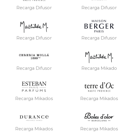
Recarga Difusor
Recarga Difusor
Recarga Difusor
Recarga Difusor
Recarga Difusor
Recarga Mikado
Recarga Mikados
Recarga Mikados
Recarga Mikados
Recarga Mikados