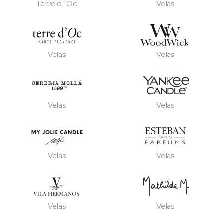
Terre d´Oc
Velas
Velas
Velas
Velas
Velas
Velas
Velas
Velas
Velas