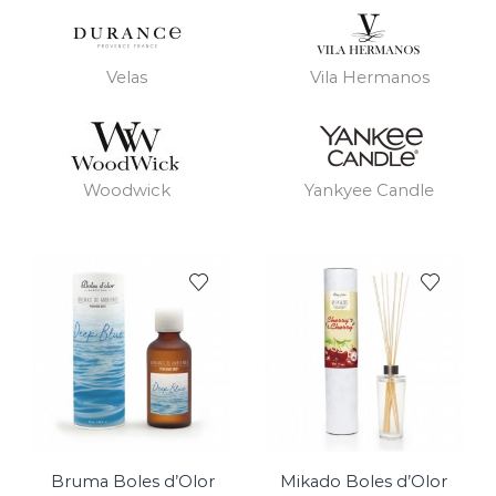
Velas
Vila Hermanos
Woodwick
Yankyee Candle
Bruma Boles d’Olor
Mikado Boles d’Olor