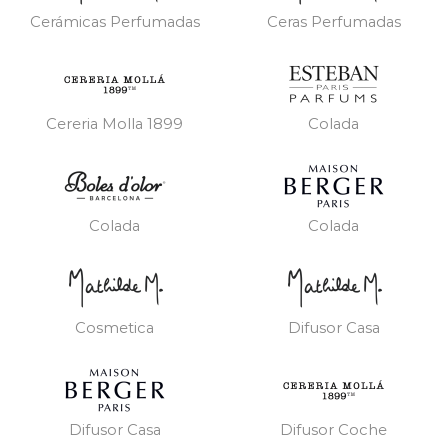
Cerámicas Perfumadas
Ceras Perfumadas
Cereria Molla 1899
Colada
Colada
Colada
Cosmetica
Difusor Casa
Difusor Casa
Difusor Coche