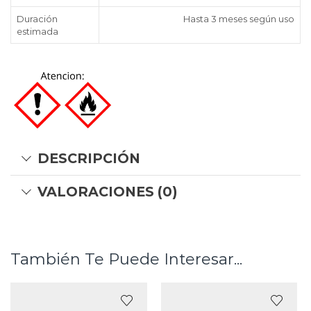
Duración
Hasta 3 meses según uso
estimada
DESCRIPCIÓN
VALORACIONES (0)
También Te Puede Interesar...