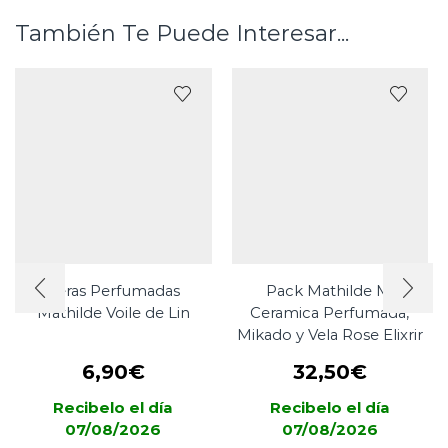
También Te Puede Interesar...
Ceras Perfumadas
Pack Mathilde M.
Mathilde Voile de Lin
Ceramica Perfumada,
Mikado y Vela Rose Elixrir
6,90
€
32,50
€
Recibelo el día
Recibelo el día
07/08/2026
07/08/2026