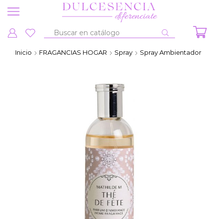
Entrada
de
Inicio
FRAGANCIAS HOGAR
Spray
Spray Ambientador
búsqueda