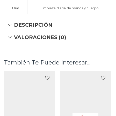
Uso
Limpieza diaria de manos y cuerpo
DESCRIPCIÓN
VALORACIONES (0)
También Te Puede Interesar...