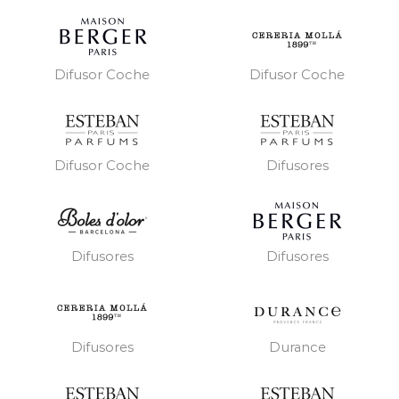
Difusor Coche
Difusor Coche
Difusor Coche
Difusores
Difusores
Difusores
Difusores
Durance