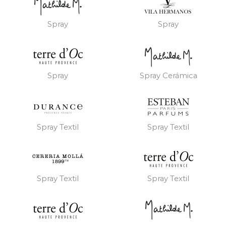
Spray
Spray
Spray
Spray Cerámica
Spray Textil
Spray Textil
Spray Textil
Spray Textil