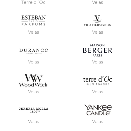
Terre d´Oc
Velas
Velas
Velas
Velas
Velas
Velas
Velas
Velas
Velas