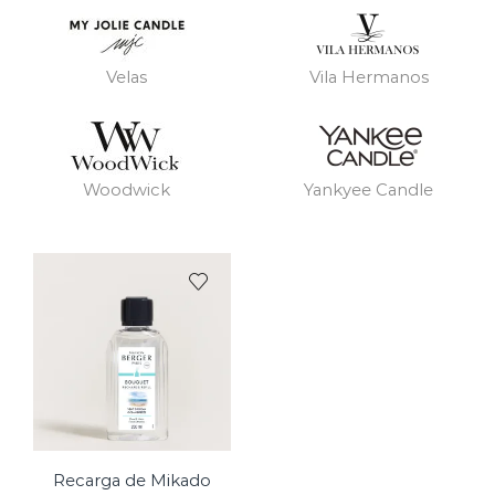
Velas
Vila Hermanos
Woodwick
Yankyee Candle
Recarga de Mikado