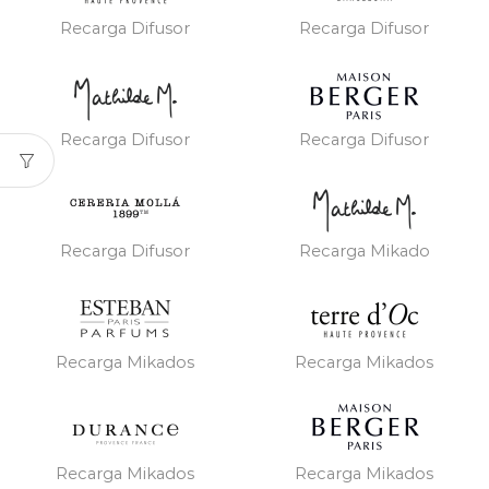
Recarga Difusor
Recarga Difusor
Recarga Difusor
Recarga Difusor
Recarga Difusor
Recarga Mikado
Recarga Mikados
Recarga Mikados
Recarga Mikados
Recarga Mikados