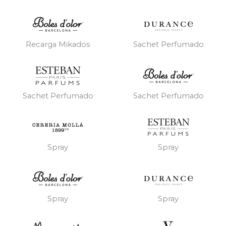
Recarga Mikados
Sachet Perfumado
Sachet Perfumado
Sachet Perfumado
Spray
Spray
Spray
Spray