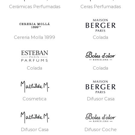
Cerámicas Perfumadas
Ceras Perfumadas
Cereria Molla 1899
Colada
Colada
Colada
Cosmetica
Difusor Casa
Difusor Casa
Difusor Coche