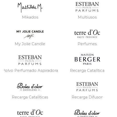
Mikados
Multiusos
My Jolie Candle
Perfumes
Polvo Perfumado Aspiradora
Recarga Catalítica
Recarga Catalíticas
Recarga Difusor