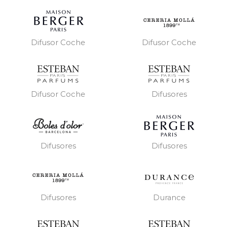
Difusor Coche
Difusor Coche
Difusor Coche
Difusores
Difusores
Difusores
Difusores
Durance