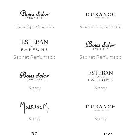
Recarga Mikados
Sachet Perfumado
Sachet Perfumado
Sachet Perfumado
Spray
Spray
Spray
Spray