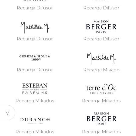
Recarga Difusor
Recarga Difusor
Recarga Difusor
Recarga Difusor
Recarga Difusor
Recarga Mikado
Recarga Mikados
Recarga Mikados
Recarga Mikados
Recarga Mikados