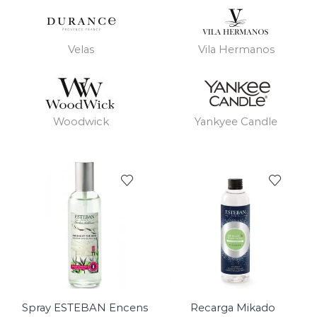
Velas
Vila Hermanos
Woodwick
Yankyee Candle
Spray ESTEBAN Encens
Recarga Mikado