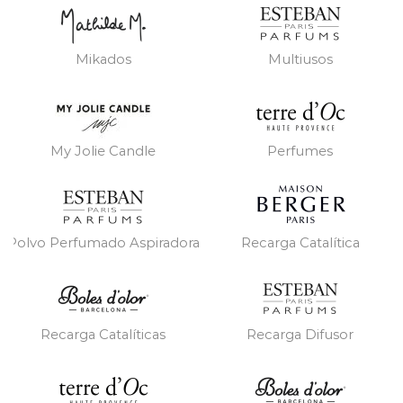
Mikados
Multiusos
My Jolie Candle
Perfumes
Polvo Perfumado Aspiradora
Recarga Catalítica
Recarga Catalíticas
Recarga Difusor