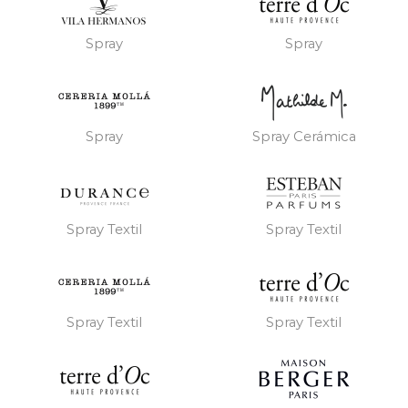
Spray
Spray
Spray
Spray Cerámica
Spray Textil
Spray Textil
Spray Textil
Spray Textil