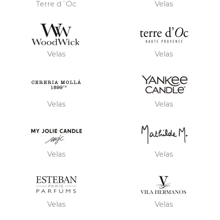
Terre d´Oc
Velas
Velas
Velas
Velas
Velas
Velas
Velas
Velas
Velas