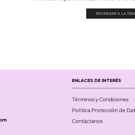
REGRESAR A LA TIE
ENLACES DE INTERÉS
Términos y Condiciones
Política Protección de Da
com
Contáctanos