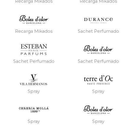
Recarga Mikados
Recarga Mikados
Recarga Mikados
Sachet Perfumado
Sachet Perfumado
Sachet Perfumado
Spray
Spray
Spray
Spray