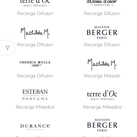
Recarga Difusor
Recarga Difusor
Recarga Difusor
Recarga Difusor
Recarga Difusor
Recarga Mikado
Recarga Mikados
Recarga Mikados