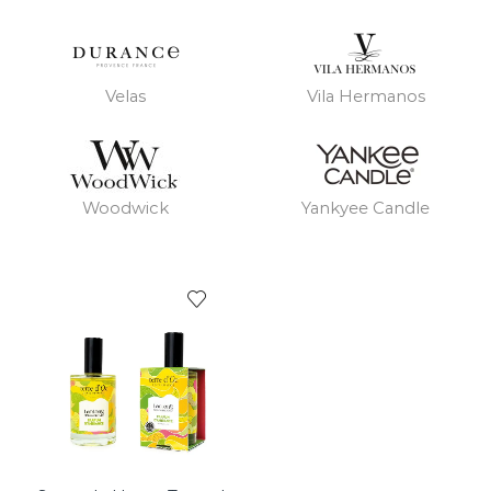
Velas
Vila Hermanos
Woodwick
Yankyee Candle