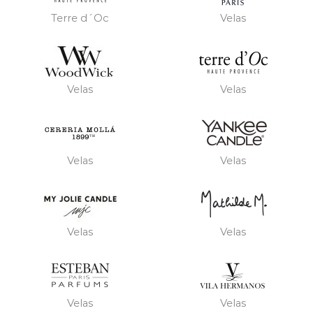
Terre d´Oc
Velas
Velas
Velas
Velas
Velas
Velas
Velas
Velas
Velas