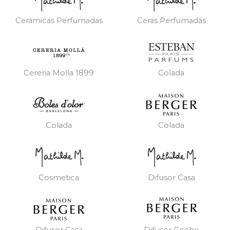
Cerámicas Perfumadas
Ceras Perfumadas
Cereria Molla 1899
Colada
Colada
Colada
Cosmetica
Difusor Casa