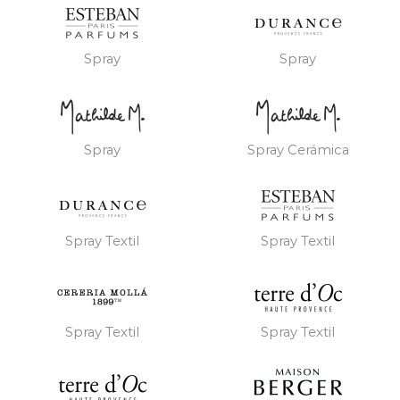
Spray
Spray
Spray
Spray Cerámica
Spray Textil
Spray Textil
Spray Textil
Spray Textil