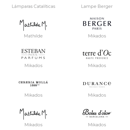
Lámparas Catalíticas
Lampe Berger
Mathilde
Mikados
Mikados
Mikados
Mikados
Mikados
Mikados
Mikados