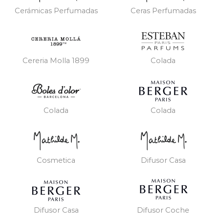
Cerámicas Perfumadas
Ceras Perfumadas
Cereria Molla 1899
Colada
Colada
Colada
Cosmetica
Difusor Casa
Difusor Casa
Difusor Coche