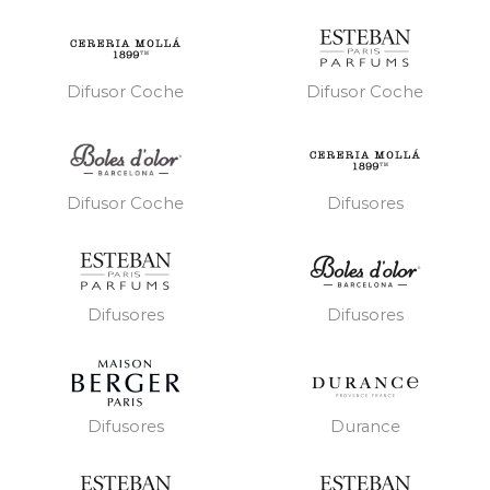
Difusor Coche
Difusor Coche
Difusores
Difusor Coche
Difusores
Difusores
Difusores
Durance