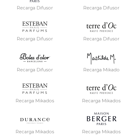
Recarga Difusor
Recarga Difusor
Recarga Difusor
Recarga Difusor
Recarga Difusor
Recarga Mikado
Recarga Mikados
Recarga Mikados
Recarga Mikados
Recarga Mikados