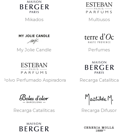
Mikados
Multiusos
My Jolie Candle
Perfumes
Polvo Perfumado Aspiradora
Recarga Catalítica
Recarga Catalíticas
Recarga Difusor