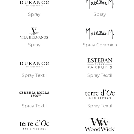
Spray
Spray
Spray
Spray Cerámica
Spray Textil
Spray Textil
Spray Textil
Spray Textil