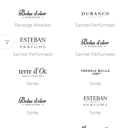
Recarga Mikados
Sachet Perfumado
Sachet Perfumado
Sachet Perfumado
Spray
Spray
Spray
Spray