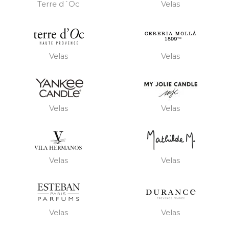
Terre d´Oc
Velas
Velas
Velas
Velas
Velas
Velas
Velas
Velas
Velas