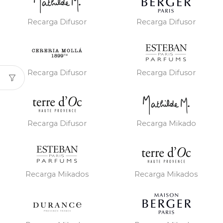
Recarga Difusor
Recarga Difusor
Recarga Difusor
Recarga Difusor
Recarga Difusor
Recarga Mikado
Recarga Mikados
Recarga Mikados