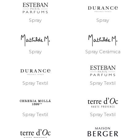
Spray
Spray
Spray
Spray Cerámica
Spray Textil
Spray Textil
Spray Textil
Spray Textil