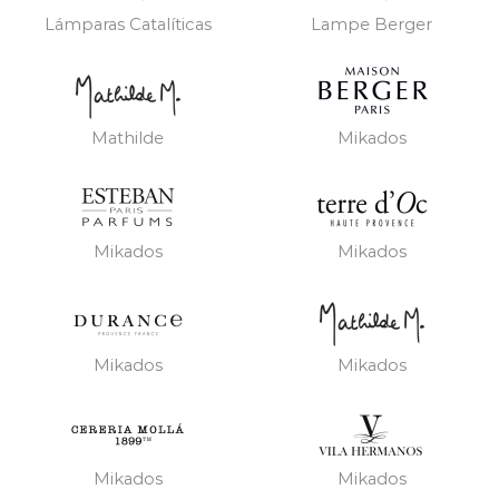
Lámparas Catalíticas
Lampe Berger
Mathilde
Mikados
Mikados
Mikados
Mikados
Mikados
Mikados
Mikados