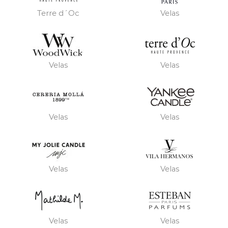
Terre d´Oc
Velas
Velas
Velas
Velas
Velas
Velas
Velas
Velas
Velas