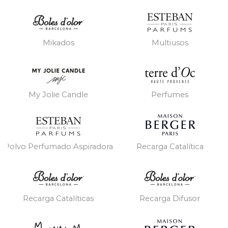
Mikados
Multiusos
My Jolie Candle
Perfumes
Polvo Perfumado Aspiradora
Recarga Catalítica
Recarga Catalíticas
Recarga Difusor