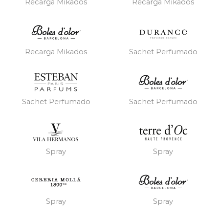
Recarga Mikados
Recarga Mikados
Recarga Mikados
Sachet Perfumado
Sachet Perfumado
Sachet Perfumado
Spray
Spray
Spray
Spray