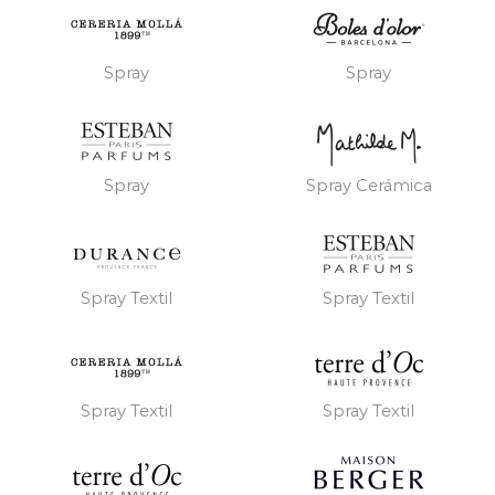
Spray
Spray
Spray
Spray Cerámica
Spray Textil
Spray Textil
Spray Textil
Spray Textil