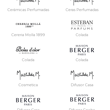
Cerámicas Perfumadas
Ceras Perfumadas
Cereria Molla 1899
Colada
Colada
Colada
Cosmetica
Difusor Casa