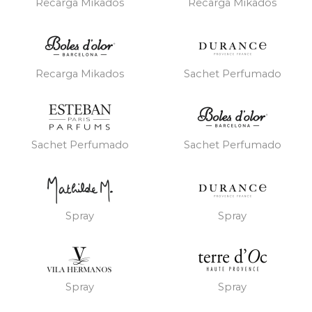
Recarga Mikados
Recarga Mikados
Recarga Mikados
Sachet Perfumado
Sachet Perfumado
Sachet Perfumado
Spray
Spray
Spray
Spray