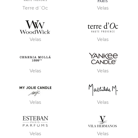
Terre d´Oc
Velas
Velas
Velas
Velas
Velas
Velas
Velas
Velas
Velas