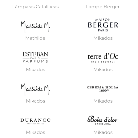
Lámparas Catalíticas
Lampe Berger
Mathilde
Mikados
Mikados
Mikados
Mikados
Mikados
Mikados
Mikados