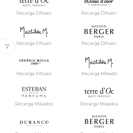
Recarga Difusor
Recarga Difusor
Recarga Difusor
Recarga Difusor
Recarga Difusor
Recarga Mikado
Recarga Mikados
Recarga Mikados