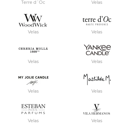
Terre d´Oc
Velas
Velas
Velas
Velas
Velas
Velas
Velas
Velas
Velas