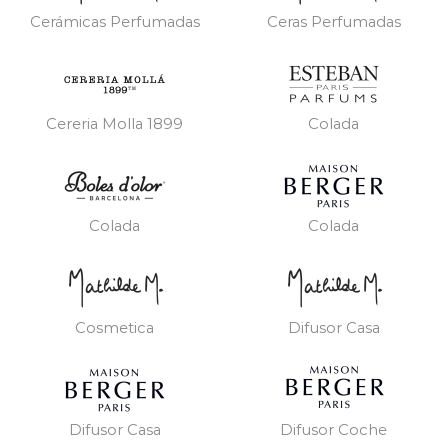
Cerámicas Perfumadas
Ceras Perfumadas
Cereria Molla 1899
Colada
Colada
Colada
Cosmetica
Difusor Casa
Difusor Casa
Difusor Coche