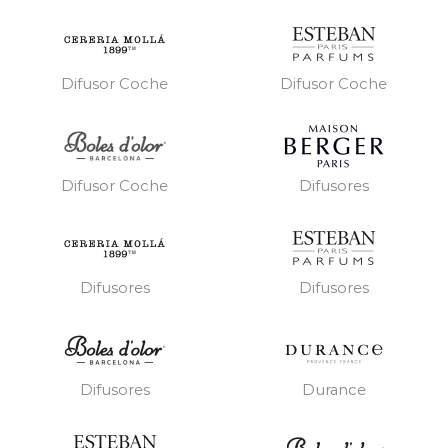
Difusor Coche
Difusor Coche
Difusores
Difusor Coche
Difusores
Difusores
Difusores
Durance