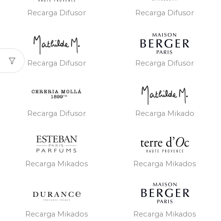
Recarga Difusor
Recarga Difusor
Recarga Difusor
Recarga Difusor
Recarga Difusor
Recarga Mikado
Recarga Mikados
Recarga Mikados
Recarga Mikados
Recarga Mikados