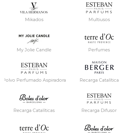
Mikados
Multiusos
My Jolie Candle
Perfumes
Polvo Perfumado Aspiradora
Recarga Catalítica
Recarga Catalíticas
Recarga Difusor