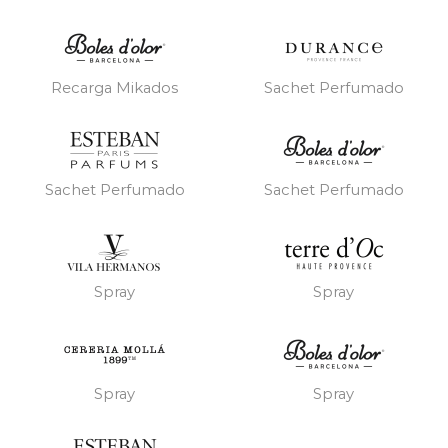
Recarga Mikados
Sachet Perfumado
Sachet Perfumado
Sachet Perfumado
Spray
Spray
Spray
Spray