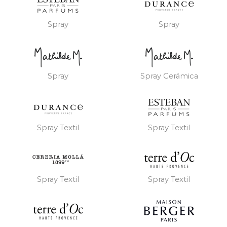
Spray
Spray
Spray
Spray Cerámica
Spray Textil
Spray Textil
Spray Textil
Spray Textil