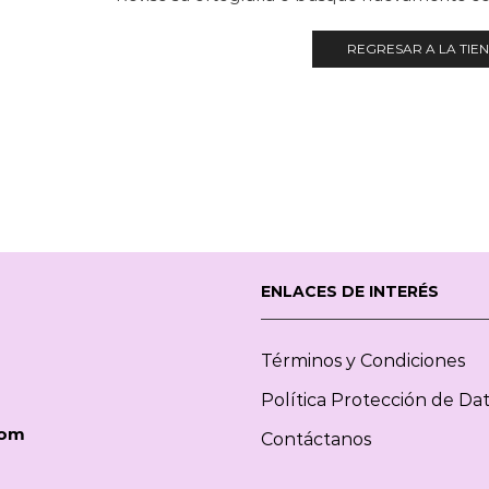
REGRESAR A LA TIE
ENLACES DE INTERÉS
Términos y Condiciones
Política Protección de Da
com
Contáctanos