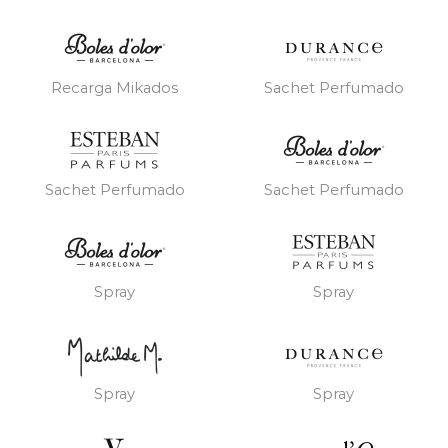
Recarga Mikados
Sachet Perfumado
Sachet Perfumado
Sachet Perfumado
Spray
Spray
Spray
Spray