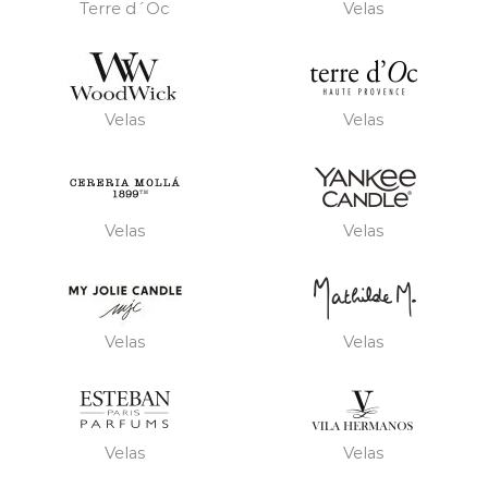
Terre d´Oc
Velas
Velas
Velas
Velas
Velas
Velas
Velas
Velas
Velas