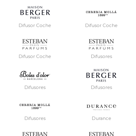
Difusor Coche
Difusor Coche
Difusor Coche
Difusores
Difusores
Difusores
Difusores
Durance