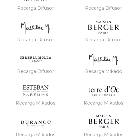
Recarga Difusor
Recarga Difusor
Recarga Difusor
Recarga Difusor
Recarga Difusor
Recarga Mikado
Recarga Mikados
Recarga Mikados
Recarga Mikados
Recarga Mikados