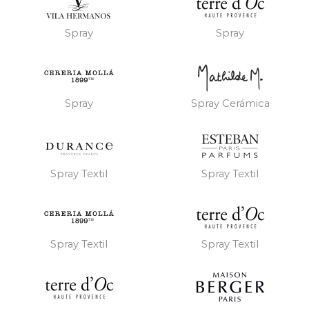
Spray
Spray
Spray
Spray Cerámica
Spray Textil
Spray Textil
Spray Textil
Spray Textil