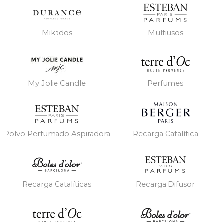
Mikados
Multiusos
My Jolie Candle
Perfumes
Polvo Perfumado Aspiradora
Recarga Catalítica
Recarga Catalíticas
Recarga Difusor