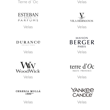
Terre d´Oc
Velas
Velas
Velas
Velas
Velas
Velas
Velas
Velas
Velas