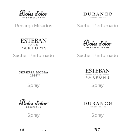
Recarga Mikados
Sachet Perfumado
Sachet Perfumado
Sachet Perfumado
Spray
Spray
Spray
Spray