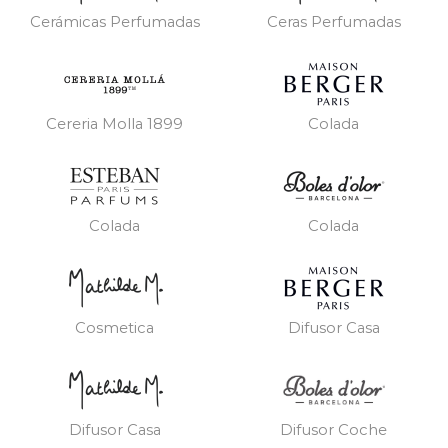
Cerámicas Perfumadas
Ceras Perfumadas
Cereria Molla 1899
Colada
Colada
Colada
Cosmetica
Difusor Casa
Difusor Casa
Difusor Coche