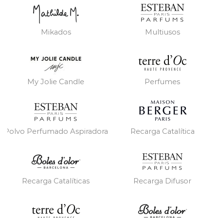
Mikados
Multiusos
My Jolie Candle
Perfumes
Polvo Perfumado Aspiradora
Recarga Catalítica
Recarga Catalíticas
Recarga Difusor