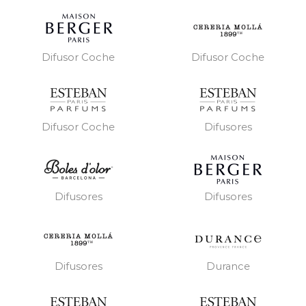
Difusor Coche
Difusor Coche
Difusor Coche
Difusores
Difusores
Difusores
Difusores
Durance