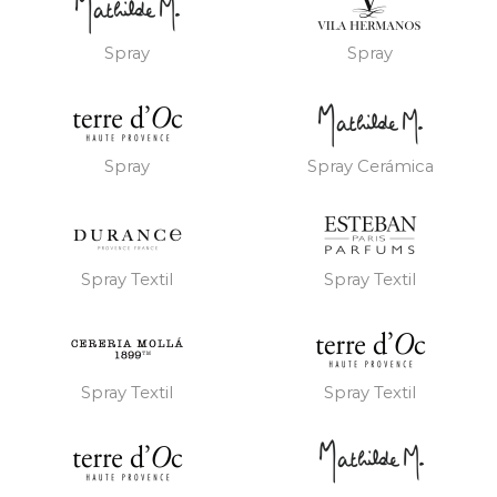
Spray
Spray
Spray
Spray Cerámica
Spray Textil
Spray Textil
Spray Textil
Spray Textil