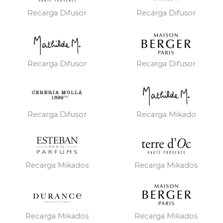
Recarga Difusor
Recarga Difusor
Recarga Difusor
Recarga Difusor
Recarga Difusor
Recarga Mikado
Recarga Mikados
Recarga Mikados
Recarga Mikados
Recarga Mikados