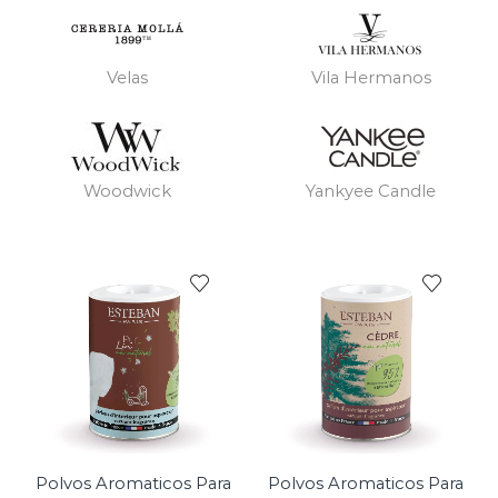
Velas
Vila Hermanos
Woodwick
Yankyee Candle
Polvos Aromaticos Para
Polvos Aromaticos Para