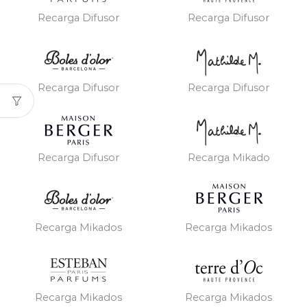
Recarga Difusor
Recarga Difusor
Recarga Difusor
Recarga Difusor
Recarga Difusor
Recarga Mikado
Recarga Mikados
Recarga Mikados
Recarga Mikados
Recarga Mikados