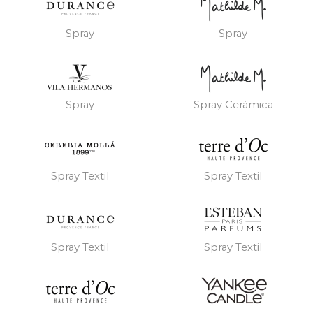
Spray
Spray
Spray
Spray Cerámica
Spray Textil
Spray Textil
Spray Textil
Spray Textil