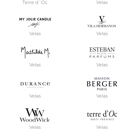
Terre d´Oc
Velas
Velas
Velas
Velas
Velas
Velas
Velas
Velas
Velas