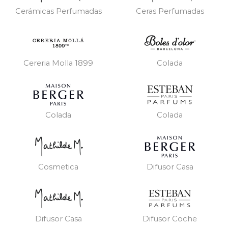
Cerámicas Perfumadas
Ceras Perfumadas
Cereria Molla 1899
Colada
Colada
Colada
Cosmetica
Difusor Casa
Difusor Casa
Difusor Coche