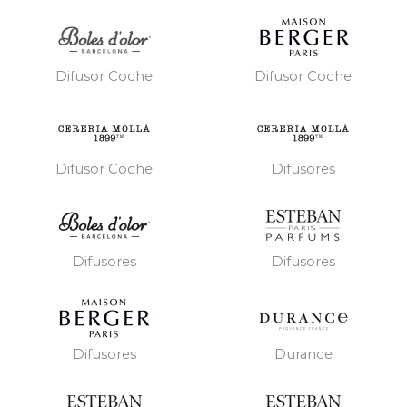
Difusor Coche
Difusor Coche
Difusor Coche
Difusores
Difusores
Difusores
Difusores
Durance