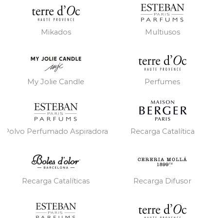
Mikados
Multiusos
My Jolie Candle
Perfumes
Polvo Perfumado Aspiradora
Recarga Catalítica
Recarga Catalíticas
Recarga Difusor