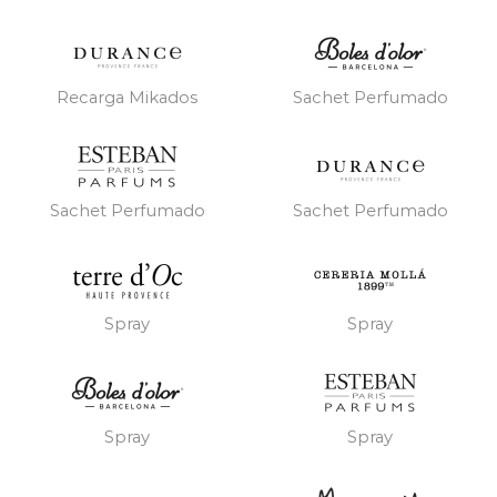
Recarga Mikados
Sachet Perfumado
Sachet Perfumado
Sachet Perfumado
Spray
Spray
Spray
Spray