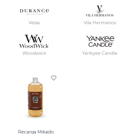
Velas
Vila Hermanos
Woodwick
Yankyee Candle
Recarga Mikado