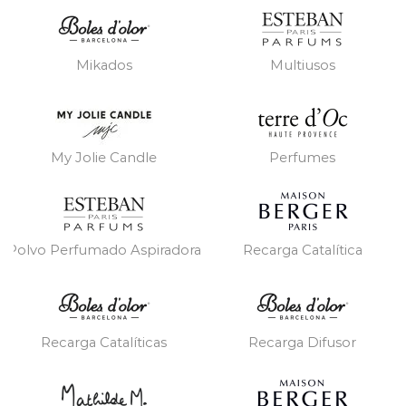
Mikados
Multiusos
My Jolie Candle
Perfumes
Polvo Perfumado Aspiradora
Recarga Catalítica
Recarga Catalíticas
Recarga Difusor