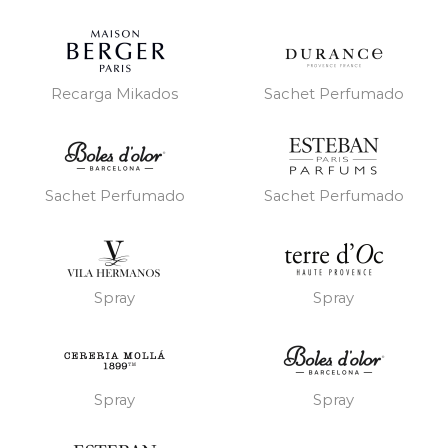
Recarga Mikados
Sachet Perfumado
Sachet Perfumado
Sachet Perfumado
Spray
Spray
Spray
Spray