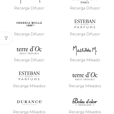
Recarga Difusor
Recarga Difusor
Recarga Difusor
Recarga Difusor
Recarga Difusor
Recarga Mikado
Recarga Mikados
Recarga Mikados
Recarga Mikados
Recarga Mikados