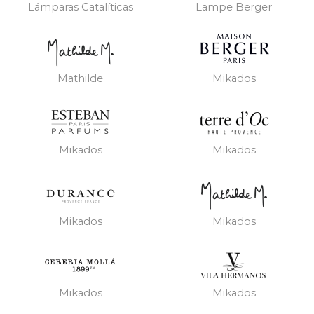
Lámparas Catalíticas
Lampe Berger
Mathilde
Mikados
Mikados
Mikados
Mikados
Mikados
Mikados
Mikados