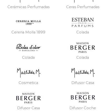
Cerámicas Perfumadas
Ceras Perfumadas
Cereria Molla 1899
Colada
Colada
Colada
Cosmetica
Difusor Casa
Difusor Casa
Difusor Coche