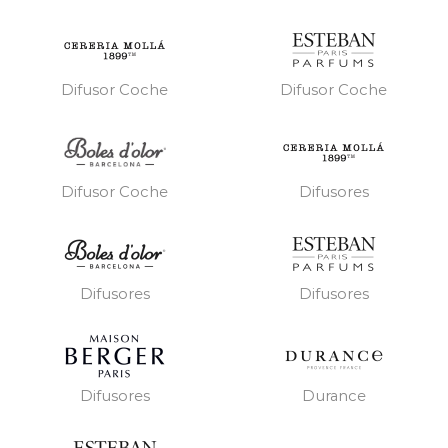
Difusor Coche
Difusor Coche
Difusores
Difusor Coche
Difusores
Difusores
Difusores
Durance