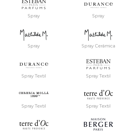
Spray
Spray
Spray
Spray Cerámica
Spray Textil
Spray Textil
Spray Textil
Spray Textil