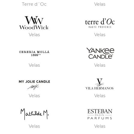
Terre d´Oc
Velas
Velas
Velas
Velas
Velas
Velas
Velas
Velas
Velas