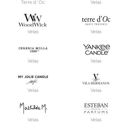
Terre d´Oc
Velas
Velas
Velas
Velas
Velas
Velas
Velas
Velas
Velas