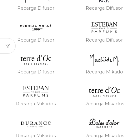
Recarga Difusor
Recarga Difusor
Recarga Difusor
Recarga Difusor
Recarga Difusor
Recarga Mikado
Recarga Mikados
Recarga Mikados
Recarga Mikados
Recarga Mikados