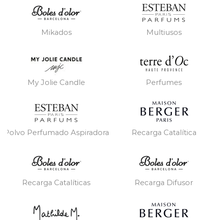
Mikados
Multiusos
My Jolie Candle
Perfumes
Polvo Perfumado Aspiradora
Recarga Catalítica
Recarga Catalíticas
Recarga Difusor