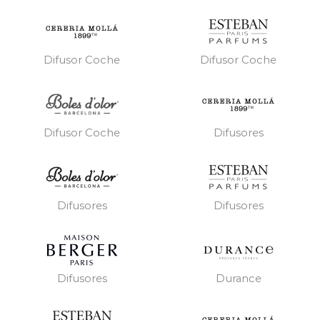
Difusor Coche
Difusor Coche
Difusores
Difusor Coche
Difusores
Difusores
Difusores
Durance