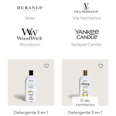
Velas
Vila Hermanos
Woodwick
Yankyee Candle
SIN
EXISTENCIAS
Detergente 3 en 1
Detergente 3 en 1