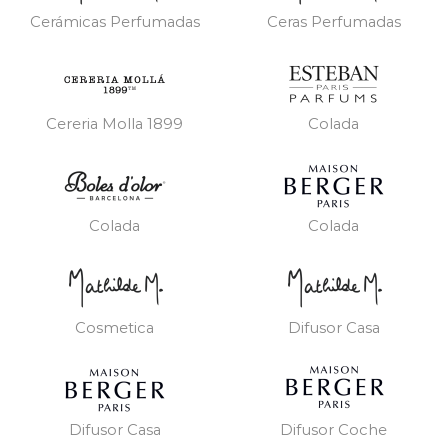
Cerámicas Perfumadas
Ceras Perfumadas
Cereria Molla 1899
Colada
Colada
Colada
Cosmetica
Difusor Casa
Difusor Casa
Difusor Coche