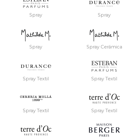
Spray
Spray
Spray
Spray Cerámica
Spray Textil
Spray Textil
Spray Textil
Spray Textil