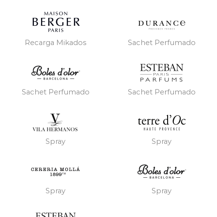
Recarga Mikados
Sachet Perfumado
Sachet Perfumado
Sachet Perfumado
Spray
Spray
Spray
Spray