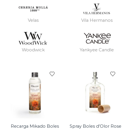
Velas
Vila Hermanos
Woodwick
Yankyee Candle
Recarga Mikado Boles
Spray Boles d’Olor Rose