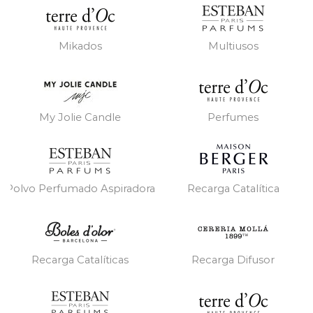
Mikados
Multiusos
My Jolie Candle
Perfumes
Polvo Perfumado Aspiradora
Recarga Catalítica
Recarga Catalíticas
Recarga Difusor