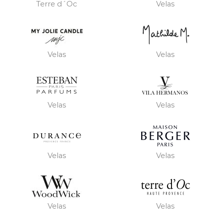
Terre d´Oc
Velas
Velas
Velas
Velas
Velas
Velas
Velas
Velas
Velas