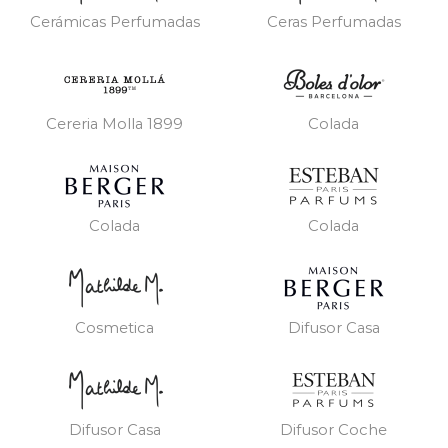
Cerámicas Perfumadas
Ceras Perfumadas
Cereria Molla 1899
Colada
Colada
Colada
Cosmetica
Difusor Casa
Difusor Casa
Difusor Coche