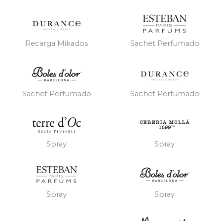
Recarga Mikados
Sachet Perfumado
Sachet Perfumado
Sachet Perfumado
Spray
Spray
Spray
Spray