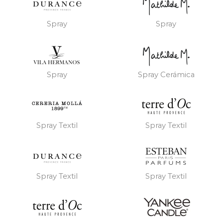
Spray
Spray
Spray
Spray Cerámica
Spray Textil
Spray Textil
Spray Textil
Spray Textil