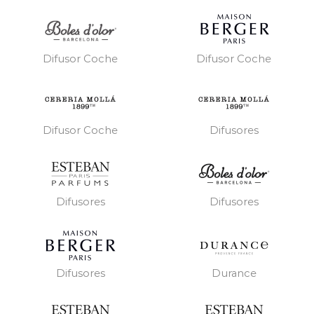
Difusor Coche
Difusor Coche
Difusor Coche
Difusores
Difusores
Difusores
Difusores
Durance