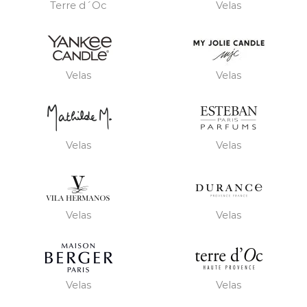
Terre d´Oc
Velas
Velas
Velas
Velas
Velas
Velas
Velas
Velas
Velas