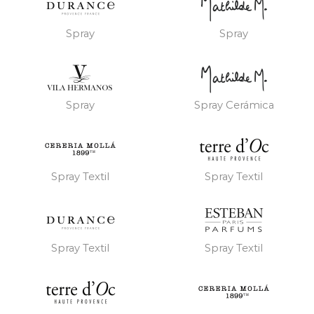
Spray
Spray
Spray
Spray Cerámica
Spray Textil
Spray Textil
Spray Textil
Spray Textil