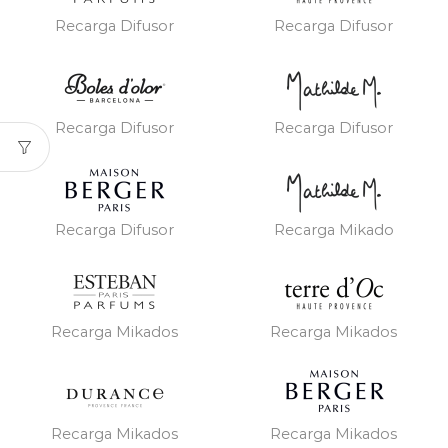
Recarga Difusor
Recarga Difusor
Recarga Difusor
Recarga Difusor
Recarga Difusor
Recarga Mikado
Recarga Mikados
Recarga Mikados
Recarga Mikados
Recarga Mikados