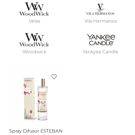
Velas
Vila Hermanos
Woodwick
Yankyee Candle
Spray Difusor ESTEBAN