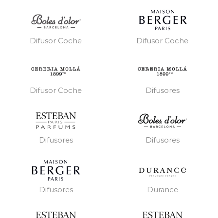
Difusor Coche
Difusor Coche
Difusor Coche
Difusores
Difusores
Difusores
Difusores
Durance