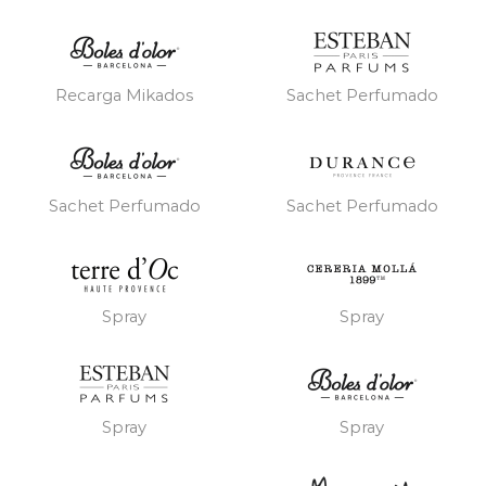
Recarga Mikados
Sachet Perfumado
Sachet Perfumado
Sachet Perfumado
Spray
Spray
Spray
Spray