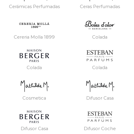
Cerámicas Perfumadas
Ceras Perfumadas
Cereria Molla 1899
Colada
Colada
Colada
Cosmetica
Difusor Casa
Difusor Casa
Difusor Coche