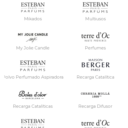
Mikados
Multiusos
My Jolie Candle
Perfumes
Polvo Perfumado Aspiradora
Recarga Catalítica
Recarga Catalíticas
Recarga Difusor