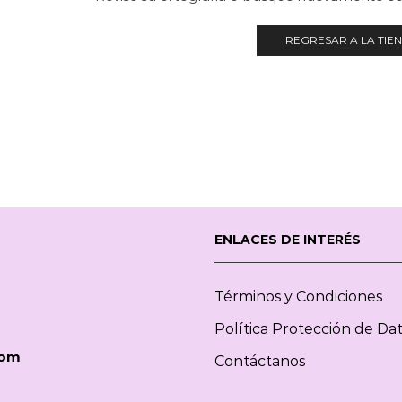
REGRESAR A LA TIE
ENLACES DE INTERÉS
Términos y Condiciones
Política Protección de Da
com
Contáctanos