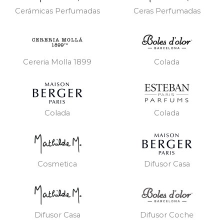
Cerámicas Perfumadas
Ceras Perfumadas
Cereria Molla 1899
Colada
Colada
Colada
Cosmetica
Difusor Casa
Difusor Casa
Difusor Coche