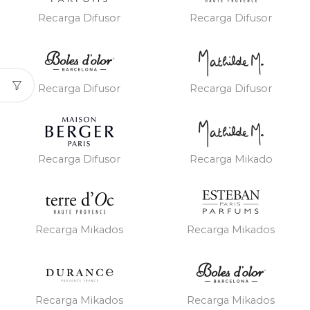
Recarga Difusor
Recarga Difusor
Recarga Difusor
Recarga Difusor
Recarga Difusor
Recarga Mikado
Recarga Mikados
Recarga Mikados
Recarga Mikados
Recarga Mikados