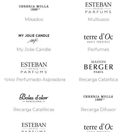
Mikados
Multiusos
My Jolie Candle
Perfumes
Polvo Perfumado Aspiradora
Recarga Catalítica
Recarga Catalíticas
Recarga Difusor