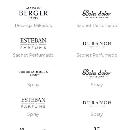
Recarga Mikados
Sachet Perfumado
Sachet Perfumado
Sachet Perfumado
Spray
Spray
Spray
Spray