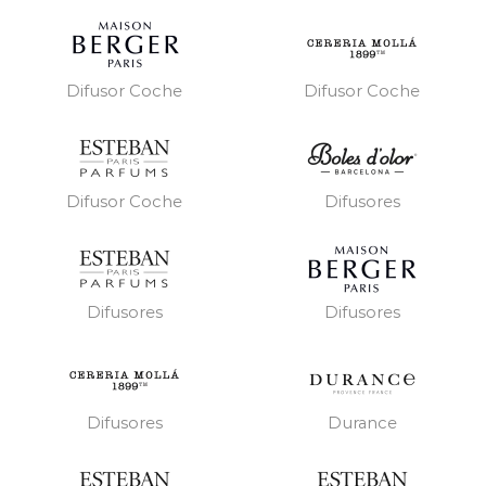
Difusor Coche
Difusor Coche
Difusor Coche
Difusores
Difusores
Difusores
Difusores
Durance