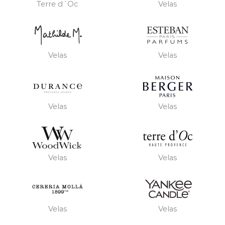
Terre d´Oc
Velas
Velas
Velas
Velas
Velas
Velas
Velas
Velas
Velas