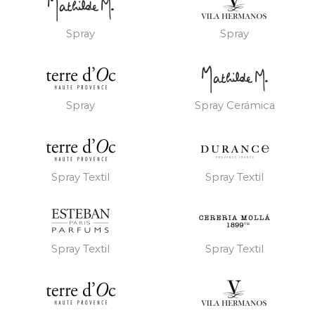
Spray
Spray
Spray
Spray Cerámica
Spray Textil
Spray Textil
Spray Textil
Spray Textil