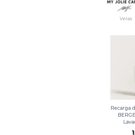
Velas
Recarga d
BERGE
Lava