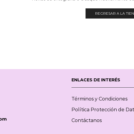
REGRESAR A LA TIE
ENLACES DE INTERÉS
Términos y Condiciones
Política Protección de Da
com
Contáctanos