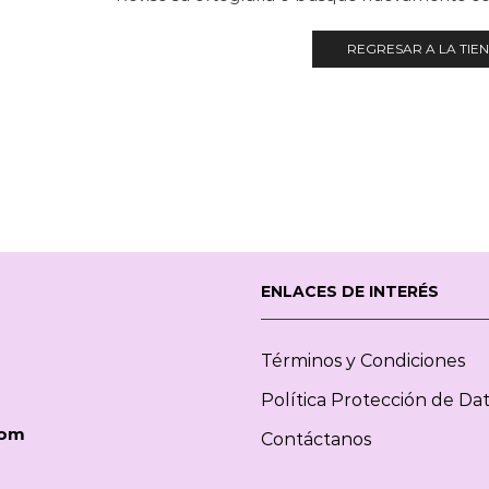
REGRESAR A LA TIE
ENLACES DE INTERÉS
Términos y Condiciones
Política Protección de Da
com
Contáctanos