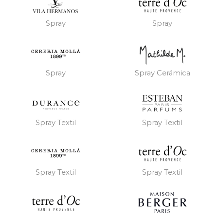
Spray
Spray
Spray
Spray Cerámica
Spray Textil
Spray Textil
Spray Textil
Spray Textil