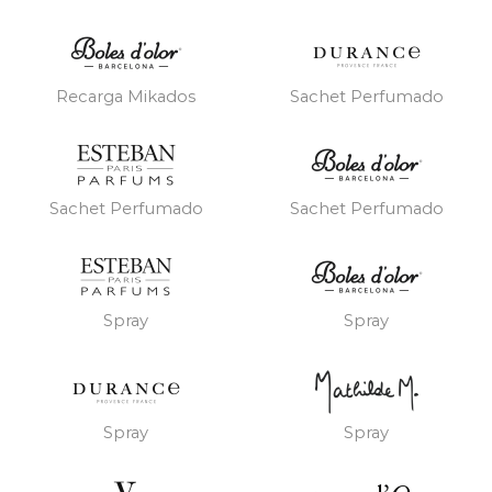
Recarga Mikados
Sachet Perfumado
Sachet Perfumado
Sachet Perfumado
Spray
Spray
Spray
Spray