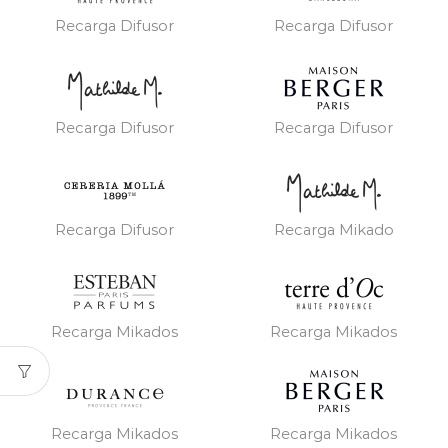
Recarga Difusor
Recarga Difusor
Recarga Difusor
Recarga Difusor
Recarga Difusor
Recarga Mikado
Recarga Mikados
Recarga Mikados
Recarga Mikados
Recarga Mikados