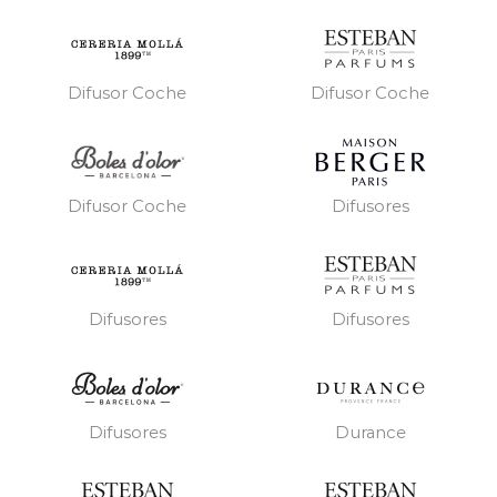
Difusor Coche
Difusor Coche
Difusores
Difusor Coche
Difusores
Difusores
Difusores
Durance