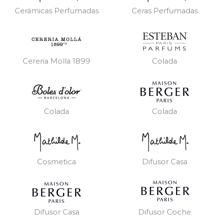
Cerámicas Perfumadas
Ceras Perfumadas
Cereria Molla 1899
Colada
Colada
Colada
Cosmetica
Difusor Casa
Difusor Casa
Difusor Coche