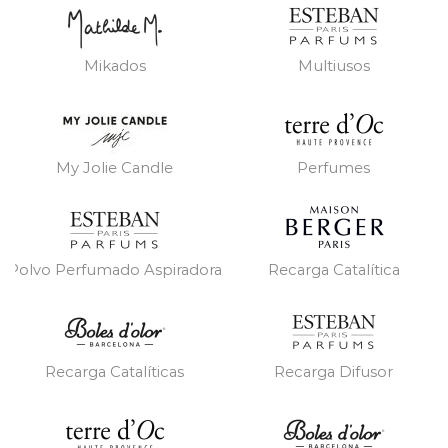
Mikados
Multiusos
My Jolie Candle
Perfumes
Polvo Perfumado Aspiradora
Recarga Catalítica
Recarga Catalíticas
Recarga Difusor