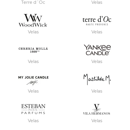
Terre d´Oc
Velas
Velas
Velas
Velas
Velas
Velas
Velas
Velas
Velas