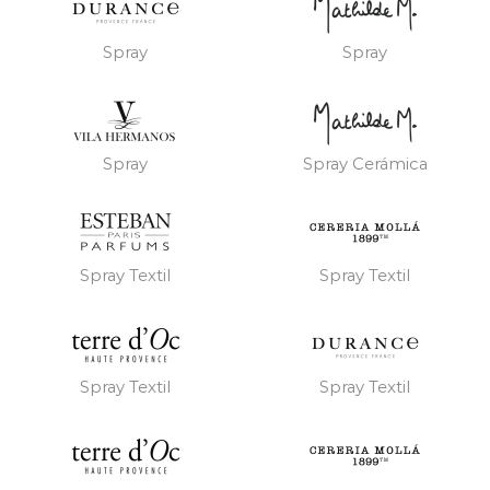
Spray
Spray
Spray
Spray Cerámica
Spray Textil
Spray Textil
Spray Textil
Spray Textil