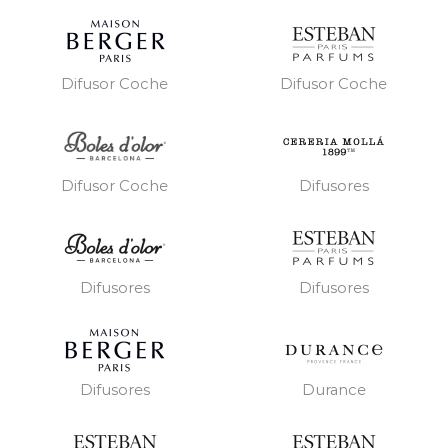
Difusor Coche
Difusor Coche
Difusores
Difusor Coche
Difusores
Difusores
Difusores
Durance