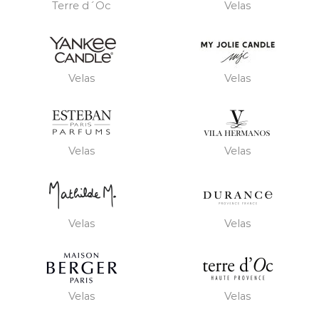
Terre d´Oc
Velas
Velas
Velas
Velas
Velas
Velas
Velas
Velas
Velas