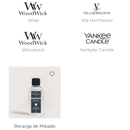
Velas
Vila Hermanos
Woodwick
Yankyee Candle
Recarga de Mikado