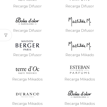
Recarga Difusor
Recarga Difusor
Recarga Difusor
Recarga Difusor
Recarga Difusor
Recarga Mikado
Recarga Mikados
Recarga Mikados
Recarga Mikados
Recarga Mikados