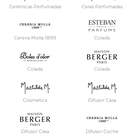
Cerámicas Perfumadas
Ceras Perfumadas
Cereria Molla 1899
Colada
Colada
Colada
Cosmetica
Difusor Casa
Difusor Casa
Difusor Coche