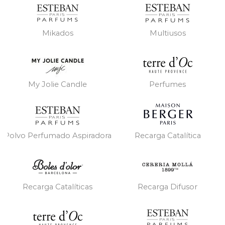
Mikados
Multiusos
My Jolie Candle
Perfumes
Polvo Perfumado Aspiradora
Recarga Catalítica
Recarga Catalíticas
Recarga Difusor