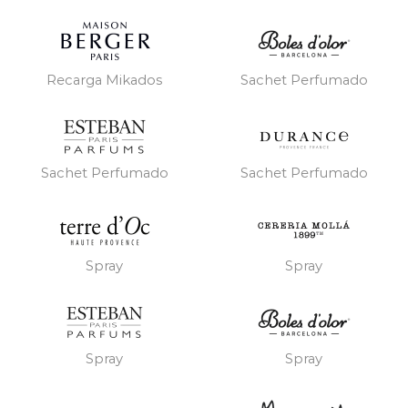
Recarga Mikados
Sachet Perfumado
Sachet Perfumado
Sachet Perfumado
Spray
Spray
Spray
Spray