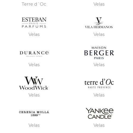
Terre d´Oc
Velas
Velas
Velas
Velas
Velas
Velas
Velas
Velas
Velas