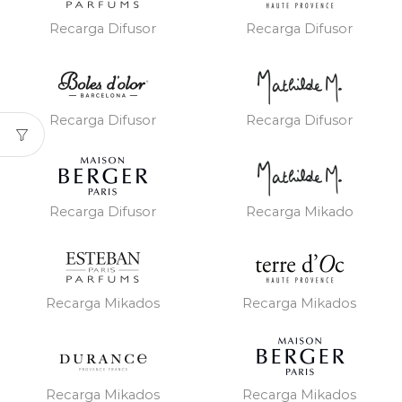
Recarga Difusor
Recarga Difusor
Recarga Difusor
Recarga Difusor
Recarga Difusor
Recarga Mikado
Recarga Mikados
Recarga Mikados
Recarga Mikados
Recarga Mikados