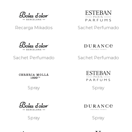
Recarga Mikados
Sachet Perfumado
Sachet Perfumado
Sachet Perfumado
Spray
Spray
Spray
Spray