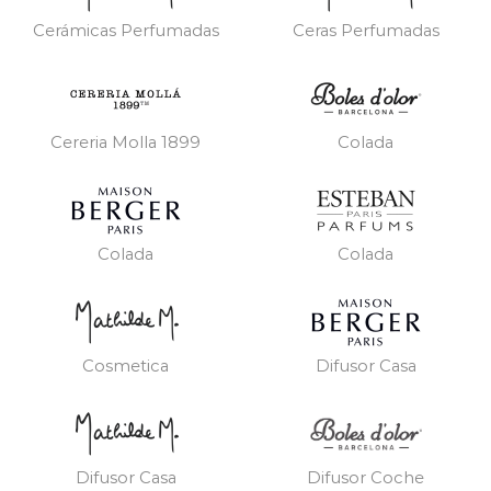
Cerámicas Perfumadas
Ceras Perfumadas
Cereria Molla 1899
Colada
Colada
Colada
Cosmetica
Difusor Casa
Difusor Casa
Difusor Coche