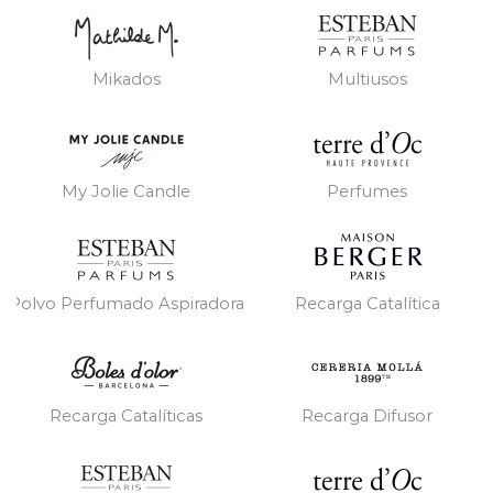
Mikados
Multiusos
My Jolie Candle
Perfumes
Polvo Perfumado Aspiradora
Recarga Catalítica
Recarga Catalíticas
Recarga Difusor