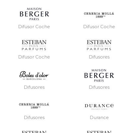
Difusor Coche
Difusor Coche
Difusor Coche
Difusores
Difusores
Difusores
Difusores
Durance