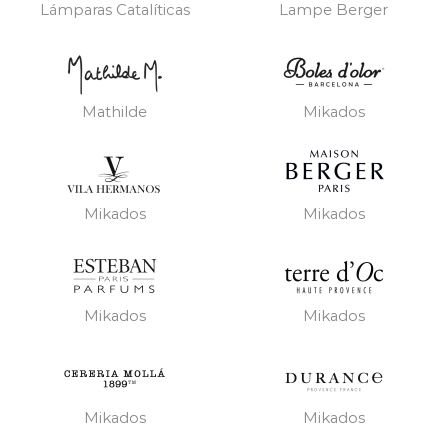
Lámparas Catalíticas
Lampe Berger
Mathilde
Mikados
Mikados
Mikados
Mikados
Mikados
Mikados
Mikados