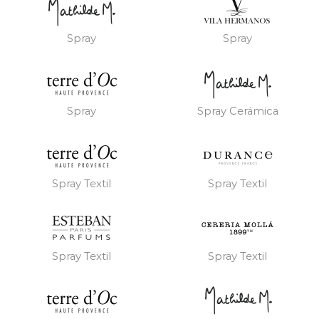
Spray
Spray
Spray
Spray Cerámica
Spray Textil
Spray Textil
Spray Textil
Spray Textil