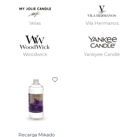
Velas
Vila Hermanos
Woodwick
Yankyee Candle
Recarga Mikado