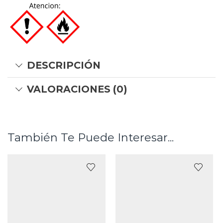
DESCRIPCIÓN
VALORACIONES (0)
También Te Puede Interesar...