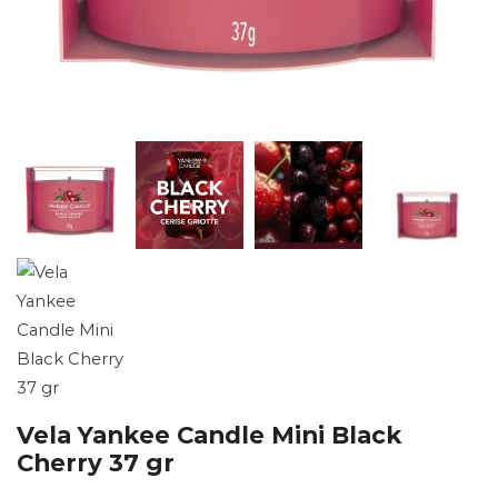
Vela Yankee Candle Mini Black
Cherry 37 gr