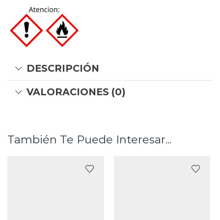
DESCRIPCIÓN
VALORACIONES (0)
También Te Puede Interesar...