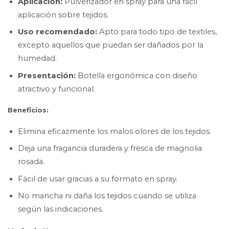
Aplicación:
Pulverizador en spray para una fácil
aplicación sobre tejidos.
Uso recomendado:
Apto para todo tipo de textiles,
excepto aquellos que puedan ser dañados por la
humedad.
Presentación:
Botella ergonómica con diseño
atractivo y funcional.
Beneficios:
Elimina eficazmente los malos olores de los tejidos.
Deja una fragancia duradera y fresca de magnolia
rosada.
Fácil de usar gracias a su formato en spray.
No mancha ni daña los tejidos cuando se utiliza
según las indicaciones.