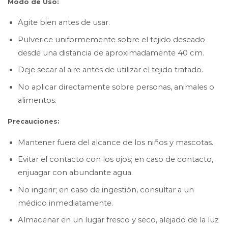
Modo de Uso:
Agite bien antes de usar.
Pulverice uniformemente sobre el tejido deseado
desde una distancia de aproximadamente 40 cm.
Deje secar al aire antes de utilizar el tejido tratado.
No aplicar directamente sobre personas, animales o
alimentos.
Precauciones:
Mantener fuera del alcance de los niños y mascotas.
Evitar el contacto con los ojos; en caso de contacto,
enjuagar con abundante agua.
No ingerir; en caso de ingestión, consultar a un
médico inmediatamente.
Almacenar en un lugar fresco y seco, alejado de la luz