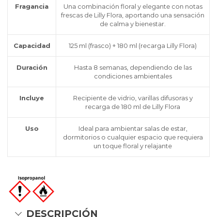
Fragancia
Una combinación floral y elegante con notas
frescas de Lilly Flora, aportando una sensación
de calma y bienestar.
Capacidad
125 ml (frasco) + 180 ml (recarga Lilly Flora)
Duración
Hasta 8 semanas, dependiendo de las
condiciones ambientales
Incluye
Recipiente de vidrio, varillas difusoras y
recarga de 180 ml de Lilly Flora
Uso
Ideal para ambientar salas de estar,
dormitorios o cualquier espacio que requiera
un toque floral y relajante
DESCRIPCIÓN