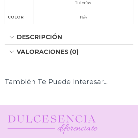
Tullerías.
COLOR
N/A
DESCRIPCIÓN
VALORACIONES (0)
También Te Puede Interesar...