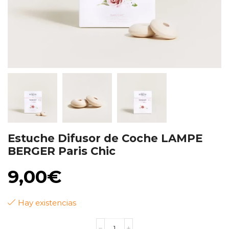
Estuche Difusor de Coche LAMPE
BERGER Paris Chic
9,00
€
Hay existencias
Estuche