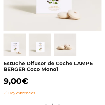
Estuche Difusor de Coche LAMPE
BERGER Coco Monoï
9,00
€
Hay existencias
Estuche