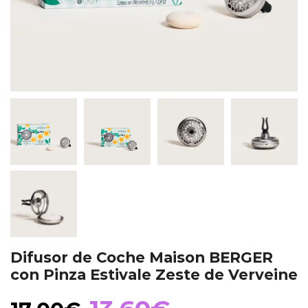
Difusor de Coche Maison BERGER
con Pinza Estivale Zeste de Verveine