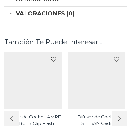
VALORACIONES (0)
También Te Puede Interesar...
Difusor de Coche LAMPE
Difusor de Coche
BERGER Clip Flash
ESTEBAN Cèdre