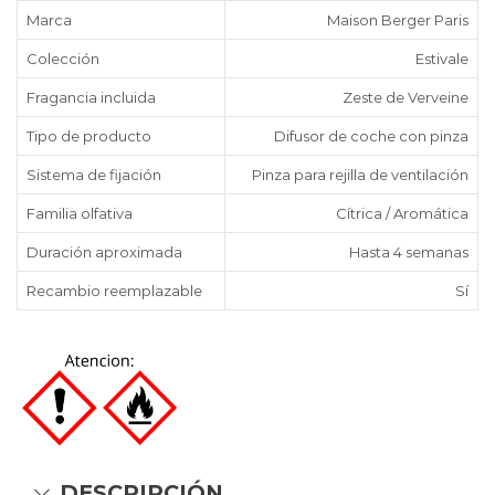
Marca
Maison Berger Paris
Colección
Estivale
Fragancia incluida
Zeste de Verveine
Tipo de producto
Difusor de coche con pinza
Sistema de fijación
Pinza para rejilla de ventilación
Familia olfativa
Cítrica / Aromática
Duración aproximada
Hasta 4 semanas
Recambio reemplazable
Sí
DESCRIPCIÓN