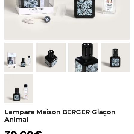
Lampara Maison BERGER Glaçon
Animal