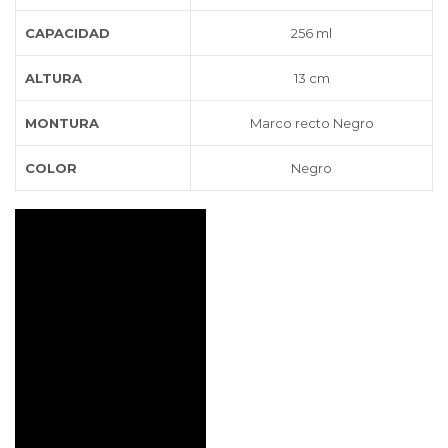
CAPACIDAD
256 ml
ALTURA
13 cm
MONTURA
Marco recto Negro
COLOR
Negro