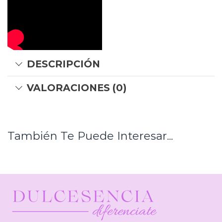
DESCRIPCIÓN
VALORACIONES (0)
También Te Puede Interesar...