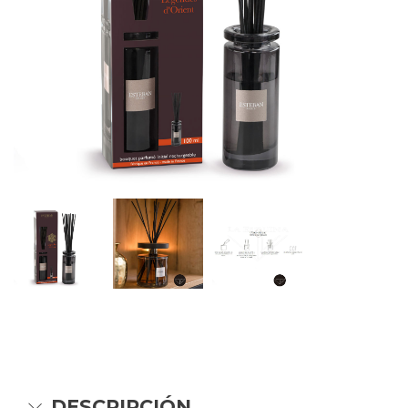
DESCRIPCIÓN