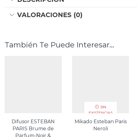
VALORACIONES (0)
También Te Puede Interesar...
SIN
EXISTENCIAS
Difusor ESTEBAN
Mikado Esteban Paris
PARIS Brume de
Neroli
Parfum-Noir &