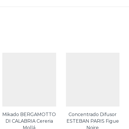
Mikado BERGAMOTTO
Concentrado Difusor
DI CALABRIA Cereria
ESTEBAN PARIS Figue
Mollá
Noire