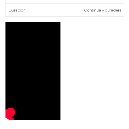
Duración
Continua y duradera