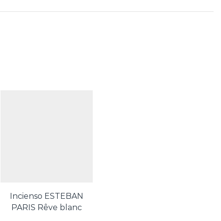
Incienso ESTEBAN
PARIS Rêve blanc