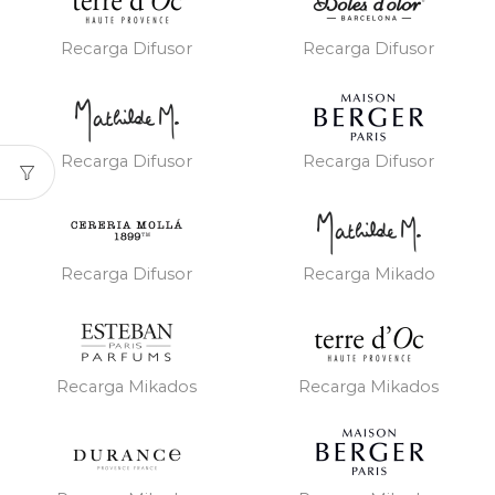
Recarga Difusor
Recarga Difusor
Recarga Difusor
Recarga Difusor
Recarga Difusor
Recarga Mikado
Recarga Mikados
Recarga Mikados