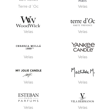
Terre d´Oc
Velas
Velas
Velas
Velas
Velas
Velas
Velas
Velas
Velas