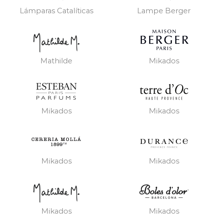
Lámparas Catalíticas
Lampe Berger
Mathilde
Mikados
Mikados
Mikados
Mikados
Mikados
Mikados
Mikados