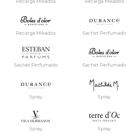
Recarga Mikados
Recarga Mikados
Recarga Mikados
Sachet Perfumado
Sachet Perfumado
Sachet Perfumado
Spray
Spray
Spray
Spray