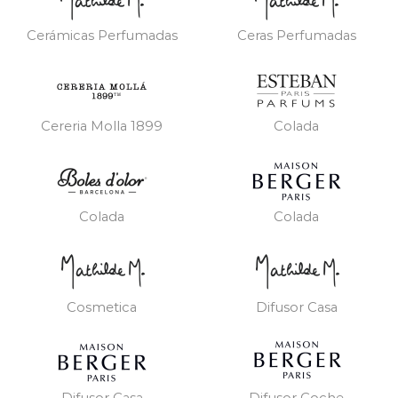
Cerámicas Perfumadas
Ceras Perfumadas
Cereria Molla 1899
Colada
Colada
Colada
Cosmetica
Difusor Casa