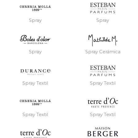
Spray
Spray
Spray
Spray Cerámica
Spray Textil
Spray Textil
Spray Textil
Spray Textil