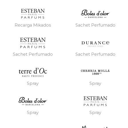
Recarga Mikados
Sachet Perfumado
Sachet Perfumado
Sachet Perfumado
Spray
Spray
Spray
Spray