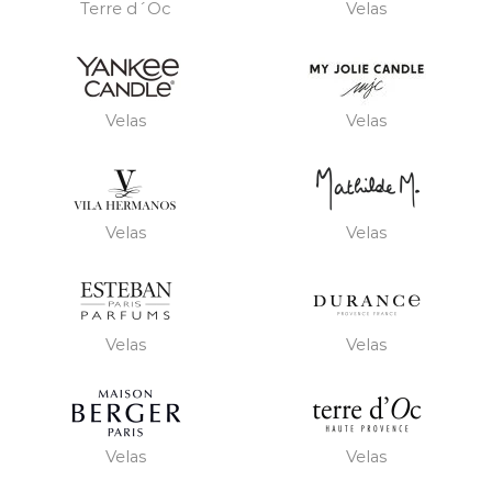
Terre d´Oc
Velas
Velas
Velas
Velas
Velas
Velas
Velas
Velas
Velas