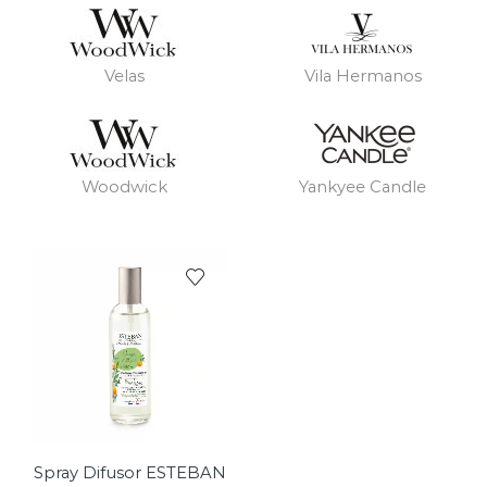
Velas
Vila Hermanos
Woodwick
Yankyee Candle
Spray Difusor ESTEBAN