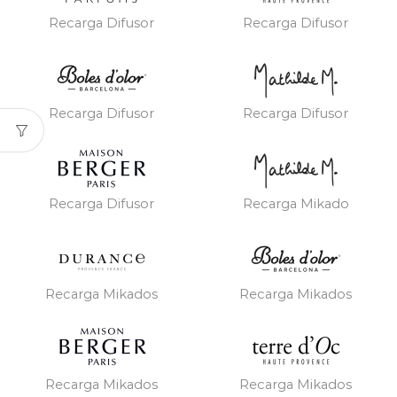
Recarga Difusor
Recarga Difusor
Recarga Difusor
Recarga Difusor
Recarga Difusor
Recarga Mikado
Recarga Mikados
Recarga Mikados
Recarga Mikados
Recarga Mikados