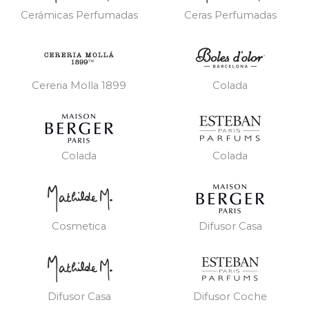
Cerámicas Perfumadas
Ceras Perfumadas
Cereria Molla 1899
Colada
Colada
Colada
Cosmetica
Difusor Casa
Difusor Casa
Difusor Coche