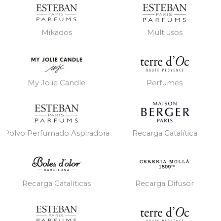
Mikados
Multiusos
My Jolie Candle
Perfumes
Polvo Perfumado Aspiradora
Recarga Catalítica
Recarga Catalíticas
Recarga Difusor