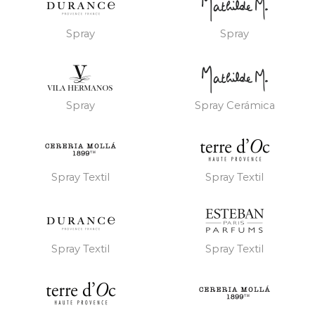
Spray
Spray
Spray
Spray Cerámica
Spray Textil
Spray Textil
Spray Textil
Spray Textil