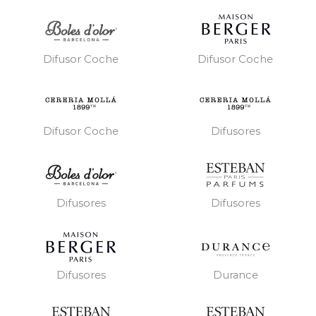
Difusor Coche
Difusor Coche
Difusor Coche
Difusores
Difusores
Difusores
Difusores
Durance