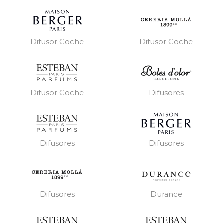
Difusor Coche
Difusor Coche
Difusor Coche
Difusores
Difusores
Difusores
Difusores
Durance