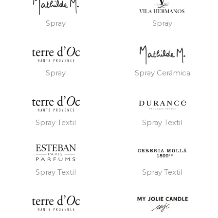
Spray
Spray
Spray
Spray Cerámica
Spray Textil
Spray Textil
Spray Textil
Spray Textil