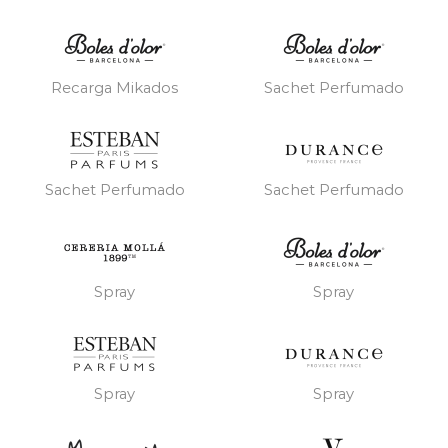
Recarga Mikados
Sachet Perfumado
Sachet Perfumado
Sachet Perfumado
Spray
Spray
Spray
Spray