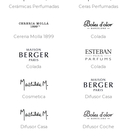
Cerámicas Perfumadas
Ceras Perfumadas
Cereria Molla 1899
Colada
Colada
Colada
Cosmetica
Difusor Casa
Difusor Casa
Difusor Coche