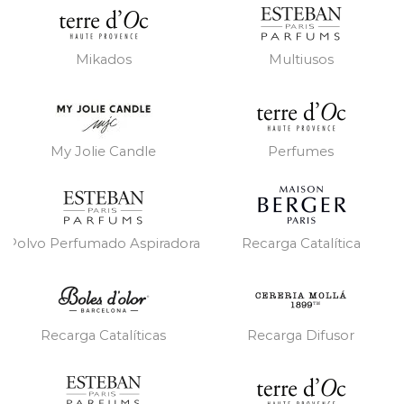
Mikados
Multiusos
My Jolie Candle
Perfumes
Polvo Perfumado Aspiradora
Recarga Catalítica
Recarga Catalíticas
Recarga Difusor