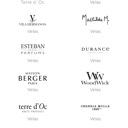
Terre d´Oc
Velas
Velas
Velas
Velas
Velas
Velas
Velas
Velas
Velas