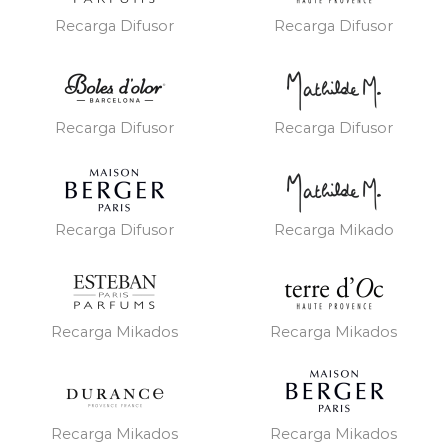
Recarga Difusor
Recarga Difusor
Recarga Difusor
Recarga Difusor
Recarga Difusor
Recarga Mikado
Recarga Mikados
Recarga Mikados
Recarga Mikados
Recarga Mikados