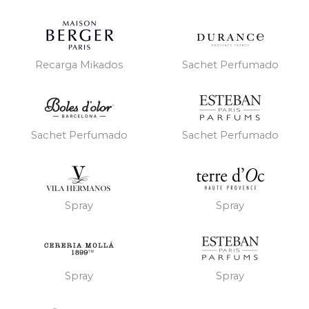
Recarga Mikados
Sachet Perfumado
Sachet Perfumado
Sachet Perfumado
Spray
Spray
Spray
Spray