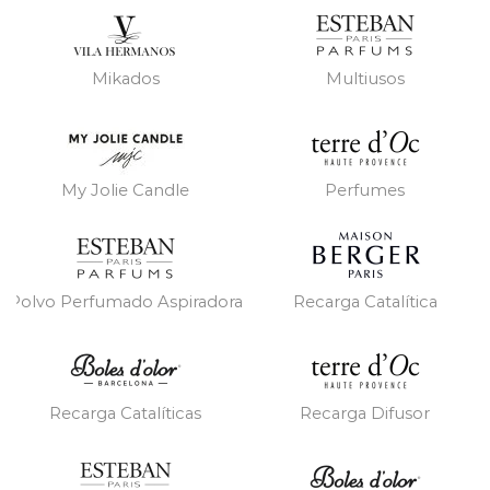
Mikados
Multiusos
My Jolie Candle
Perfumes
Polvo Perfumado Aspiradora
Recarga Catalítica
Recarga Catalíticas
Recarga Difusor