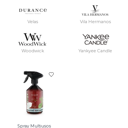
Velas
Vila Hermanos
Woodwick
Yankyee Candle
Spray Multiusos