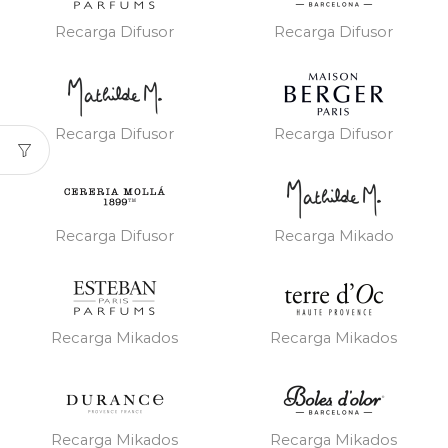
Recarga Difusor
Recarga Difusor
Recarga Difusor
Recarga Difusor
Recarga Difusor
Recarga Mikado
Recarga Mikados
Recarga Mikados
Recarga Mikados
Recarga Mikados