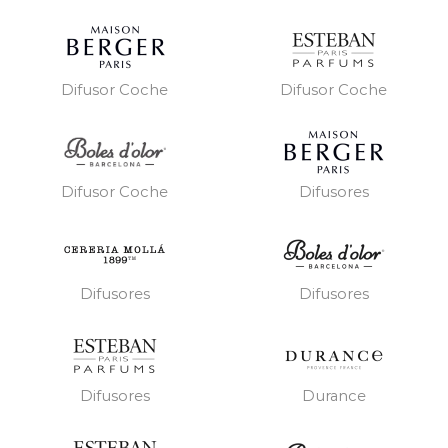
Difusor Coche
Difusor Coche
Difusores
Difusor Coche
Difusores
Difusores
Difusores
Durance