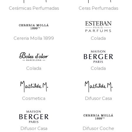
Cerámicas Perfumadas
Ceras Perfumadas
Cereria Molla 1899
Colada
Colada
Colada
Cosmetica
Difusor Casa
Difusor Casa
Difusor Coche