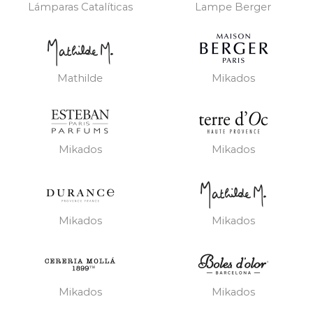
Lámparas Catalíticas
Lampe Berger
Mathilde
Mikados
Mikados
Mikados
Mikados
Mikados
Mikados
Mikados