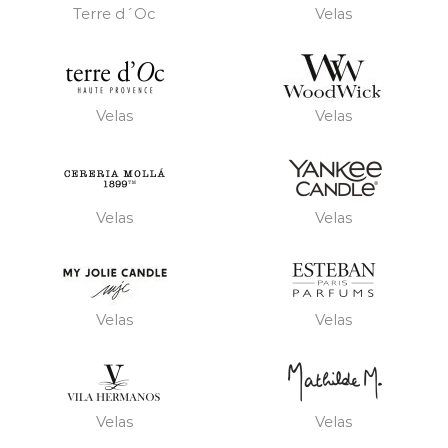
Terre d´Oc
Velas
Velas
Velas
Velas
Velas
Velas
Velas
Velas
Velas