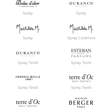
Spray
Spray
Spray
Spray Cerámica
Spray Textil
Spray Textil
Spray Textil
Spray Textil