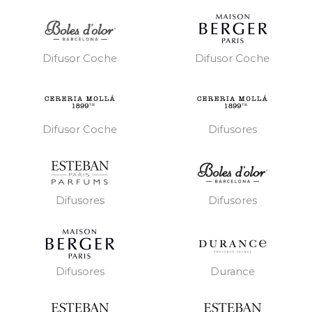
Difusor Coche
Difusor Coche
Difusor Coche
Difusores
Difusores
Difusores
Difusores
Durance