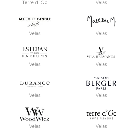
Terre d´Oc
Velas
Velas
Velas
Velas
Velas
Velas
Velas
Velas
Velas