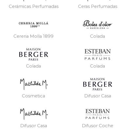
Cerámicas Perfumadas
Ceras Perfumadas
Cereria Molla 1899
Colada
Colada
Colada
Cosmetica
Difusor Casa
Difusor Casa
Difusor Coche