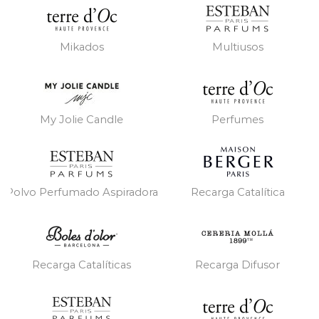
Mikados
Multiusos
My Jolie Candle
Perfumes
Polvo Perfumado Aspiradora
Recarga Catalítica
Recarga Catalíticas
Recarga Difusor