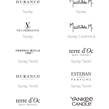
Spray
Spray
Spray
Spray Cerámica
Spray Textil
Spray Textil
Spray Textil
Spray Textil