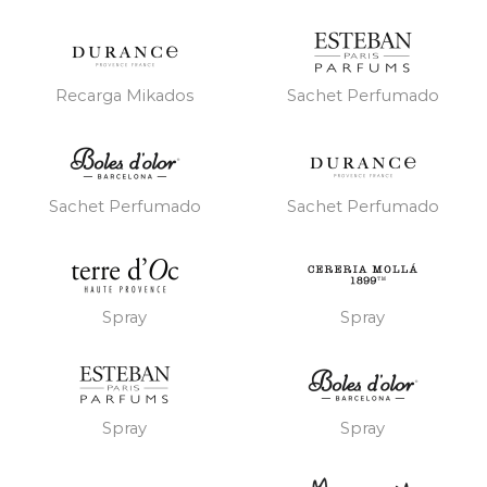
Recarga Mikados
Sachet Perfumado
Sachet Perfumado
Sachet Perfumado
Spray
Spray
Spray
Spray