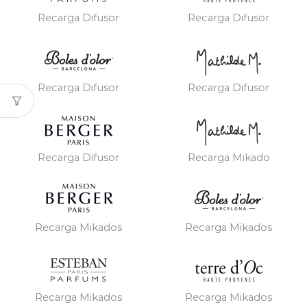
Recarga Difusor
Recarga Difusor
Recarga Difusor
Recarga Difusor
Recarga Difusor
Recarga Mikado
Recarga Mikados
Recarga Mikados
Recarga Mikados
Recarga Mikados