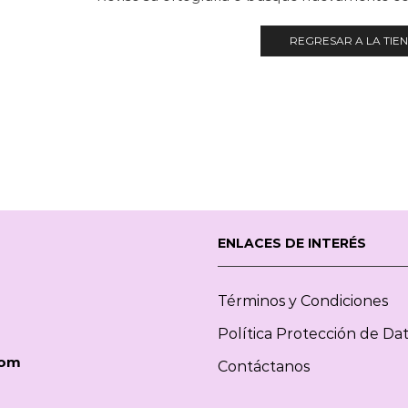
REGRESAR A LA TIE
ENLACES DE INTERÉS
Términos y Condiciones
Política Protección de Da
com
Contáctanos