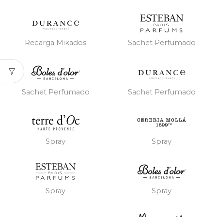
Recarga Mikados
Sachet Perfumado
Sachet Perfumado
Sachet Perfumado
Spray
Spray
Spray
Spray