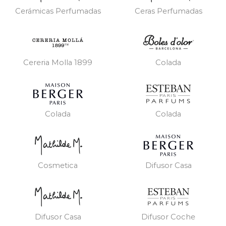
Cerámicas Perfumadas
Ceras Perfumadas
Cereria Molla 1899
Colada
Colada
Colada
Cosmetica
Difusor Casa
Difusor Casa
Difusor Coche