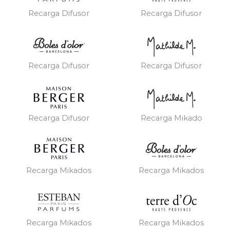
Recarga Difusor
Recarga Difusor
Recarga Difusor
Recarga Difusor
Recarga Difusor
Recarga Mikado
Recarga Mikados
Recarga Mikados
Recarga Mikados
Recarga Mikados