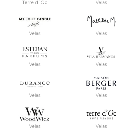
Terre d´Oc
Velas
Velas
Velas
Velas
Velas
Velas
Velas
Velas
Velas