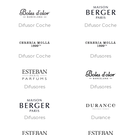
Difusor Coche
Difusor Coche
Difusor Coche
Difusores
Difusores
Difusores
Difusores
Durance