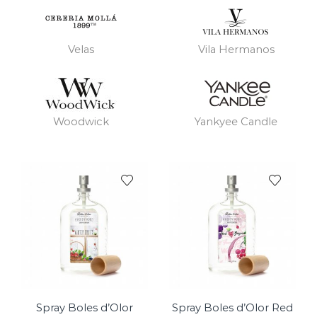
Velas
Vila Hermanos
Woodwick
Yankyee Candle
Spray Boles d’Olor
Spray Boles d’Olor Red