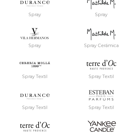
Spray
Spray
Spray
Spray Cerámica
Spray Textil
Spray Textil
Spray Textil
Spray Textil