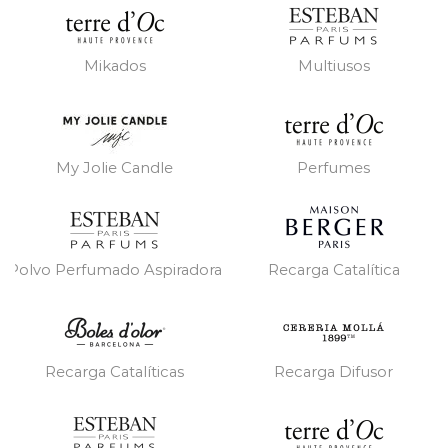
Mikados
Multiusos
My Jolie Candle
Perfumes
Polvo Perfumado Aspiradora
Recarga Catalítica
Recarga Catalíticas
Recarga Difusor