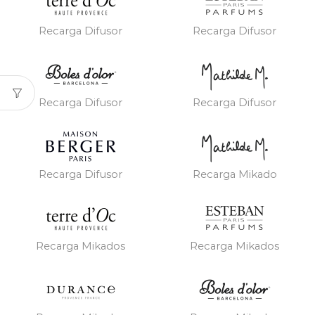
Recarga Difusor
Recarga Difusor
Recarga Difusor
Recarga Difusor
Recarga Difusor
Recarga Mikado
Recarga Mikados
Recarga Mikados