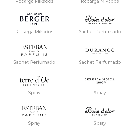
Recarga Mikados
Recarga Mikados
Recarga Mikados
Sachet Perfumado
Sachet Perfumado
Sachet Perfumado
Spray
Spray
Spray
Spray