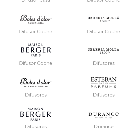
Difusor Casa
Difusor Coche
Difusor Coche
Difusor Coche
Difusor Coche
Difusores
Difusores
Difusores
Difusores
Durance