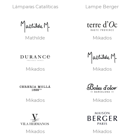
Lámparas Catalíticas
Lampe Berger
Mathilde
Mikados
Mikados
Mikados
Mikados
Mikados
Mikados
Mikados