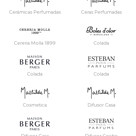
Cerámicas Perfumadas
Ceras Perfumadas
Cereria Molla 1899
Colada
Colada
Colada
Cosmetica
Difusor Casa