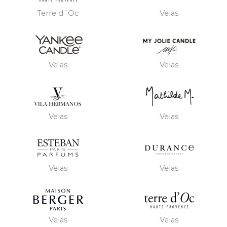
Terre d´Oc
Velas
Velas
Velas
Velas
Velas
Velas
Velas
Velas
Velas