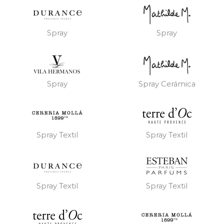
Spray
Spray
Spray
Spray Cerámica
Spray Textil
Spray Textil
Spray Textil
Spray Textil