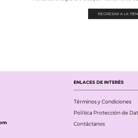
REGRESAR A LA TIE
ENLACES DE INTERÉS
Términos y Condiciones
Política Protección de Da
com
Contáctanos